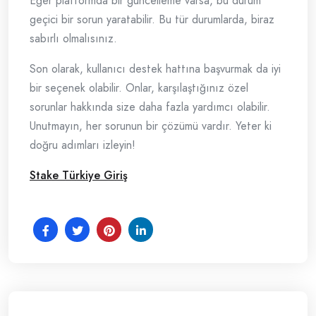
Eğer platformda bir güncelleme varsa, bu durum
geçici bir sorun yaratabilir. Bu tür durumlarda, biraz
sabırlı olmalısınız.
Son olarak, kullanıcı destek hattına başvurmak da iyi
bir seçenek olabilir. Onlar, karşılaştığınız özel
sorunlar hakkında size daha fazla yardımcı olabilir.
Unutmayın, her sorunun bir çözümü vardır. Yeter ki
doğru adımları izleyin!
Stake Türkiye Giriş