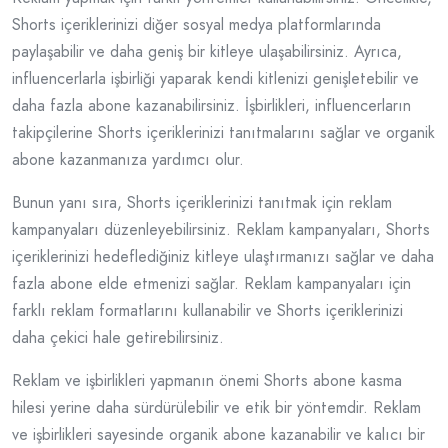
Shorts içeriklerinizi diğer sosyal medya platformlarında
paylaşabilir ve daha geniş bir kitleye ulaşabilirsiniz. Ayrıca,
influencerlarla işbirliği yaparak kendi kitlenizi genişletebilir ve
daha fazla abone kazanabilirsiniz. İşbirlikleri, influencerların
takipçilerine Shorts içeriklerinizi tanıtmalarını sağlar ve organik
abone kazanmanıza yardımcı olur.
Bunun yanı sıra, Shorts içeriklerinizi tanıtmak için reklam
kampanyaları düzenleyebilirsiniz. Reklam kampanyaları, Shorts
içeriklerinizi hedeflediğiniz kitleye ulaştırmanızı sağlar ve daha
fazla abone elde etmenizi sağlar. Reklam kampanyaları için
farklı reklam formatlarını kullanabilir ve Shorts içeriklerinizi
daha çekici hale getirebilirsiniz.
Reklam ve işbirlikleri yapmanın önemi Shorts abone kasma
hilesi yerine daha sürdürülebilir ve etik bir yöntemdir. Reklam
ve işbirlikleri sayesinde organik abone kazanabilir ve kalıcı bir