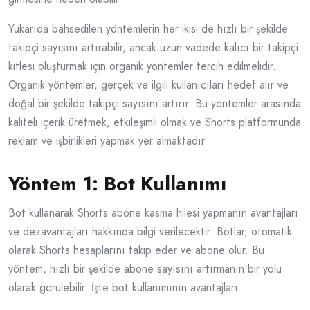
Yukarıda bahsedilen yöntemlerin her ikisi de hızlı bir şekilde
takipçi sayısını artırabilir, ancak uzun vadede kalıcı bir takipçi
kitlesi oluşturmak için organik yöntemler tercih edilmelidir.
Organik yöntemler, gerçek ve ilgili kullanıcıları hedef alır ve
doğal bir şekilde takipçi sayısını artırır. Bu yöntemler arasında
kaliteli içerik üretmek, etkileşimli olmak ve Shorts platformunda
reklam ve işbirlikleri yapmak yer almaktadır.
Yöntem 1: Bot Kullanımı
Bot kullanarak Shorts abone kasma hilesi yapmanın avantajları
ve dezavantajları hakkında bilgi verilecektir. Botlar, otomatik
olarak Shorts hesaplarını takip eder ve abone olur. Bu
yöntem, hızlı bir şekilde abone sayısını artırmanın bir yolu
olarak görülebilir. İşte bot kullanımının avantajları: