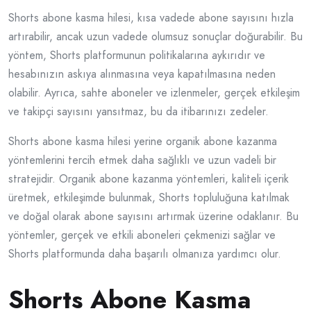
Shorts abone kasma hilesi, kısa vadede abone sayısını hızla
artırabilir, ancak uzun vadede olumsuz sonuçlar doğurabilir. Bu
yöntem, Shorts platformunun politikalarına aykırıdır ve
hesabınızın askıya alınmasına veya kapatılmasına neden
olabilir. Ayrıca, sahte aboneler ve izlenmeler, gerçek etkileşim
ve takipçi sayısını yansıtmaz, bu da itibarınızı zedeler.
Shorts abone kasma hilesi yerine organik abone kazanma
yöntemlerini tercih etmek daha sağlıklı ve uzun vadeli bir
stratejidir. Organik abone kazanma yöntemleri, kaliteli içerik
üretmek, etkileşimde bulunmak, Shorts topluluğuna katılmak
ve doğal olarak abone sayısını artırmak üzerine odaklanır. Bu
yöntemler, gerçek ve etkili aboneleri çekmenizi sağlar ve
Shorts platformunda daha başarılı olmanıza yardımcı olur.
Shorts Abone Kasma