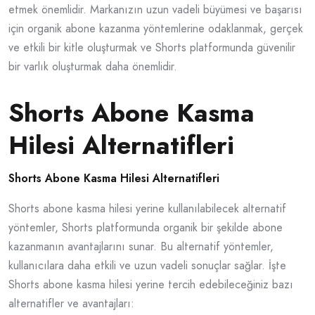
etmek önemlidir. Markanızın uzun vadeli büyümesi ve başarısı
için organik abone kazanma yöntemlerine odaklanmak, gerçek
ve etkili bir kitle oluşturmak ve Shorts platformunda güvenilir
bir varlık oluşturmak daha önemlidir.
Shorts Abone Kasma
Hilesi Alternatifleri
Shorts Abone Kasma Hilesi Alternatifleri
Shorts abone kasma hilesi yerine kullanılabilecek alternatif
yöntemler, Shorts platformunda organik bir şekilde abone
kazanmanın avantajlarını sunar. Bu alternatif yöntemler,
kullanıcılara daha etkili ve uzun vadeli sonuçlar sağlar. İşte
Shorts abone kasma hilesi yerine tercih edebileceğiniz bazı
alternatifler ve avantajları: