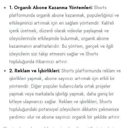
1. Organik Abone Kazanma Yöntemleri:
Shorts
platformunda organik abone kazanmak, popülerliğinizi ve
etkileşiminizi artırmak için en sağlam yöntemdir. Kaliteli
içerik üretmek, düzenli olarak videolar paylaşmak ve
izleyicilerinizle etkileşimde bulunmak, organik abone
kazanmanın anahtarlarıdır. Bu yöntem, gerçek ve ilgili
izleyicilerin sizi takip etmesini sağlar ve Shorts
topluluğunda itibarınızı artırır.
2. Reklam ve İşbirlikleri:
Shorts platformunda reklam ve
işbirlikleri yapmak, abone sayınızı artırmak için etkili bir
yöntemdir. Diğer popüler kullanıcılarla ortak projeler
yapmak veya markalarla işbirliği yapmak, daha geniş bir
kitleye ulaşmanızı sağlar. Reklam ve işbirlikleri, Shorts
topluluğundaki potansiyel izleyicilerin dikkatini çekmenize
yardımcı olur ve abone sayınızı organik bir şekilde artırır.