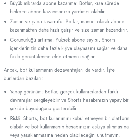
Büyük miktarda abone kazanma: Botlar, kısa sürede
binlerce abone kazanmanıza yardımcı olabilir.
Zaman ve çaba tasarrufu: Botlar, manuel olarak abone
kazanmaktan daha hızlı çalışır ve size zaman kazandırır.
Görünürlüğü artırma: Yüksek abone sayısı, Shorts
içeriklerinizin daha fazla kişiye ulaşmasını sağlar ve daha
fazla görüntülenme elde etmenizi sağlar.
Ancak, bot kullanmanın dezavantajları da vardır. İşte
bunlardan bazıları:
Yapay görünüm: Botlar, gerçek kullanıcılardan farklı
davranışlar sergileyebilir ve Shorts hesabınızın yapay bir
şekilde büyüdüğünü gösterebilir.
Riskli: Shorts, bot kullanımını kabul etmeyen bir platform
olabilir ve bot kullanmanın hesabınızın askıya alınmasına
veya yasaklanmasına neden olabileceğini unutmayın.