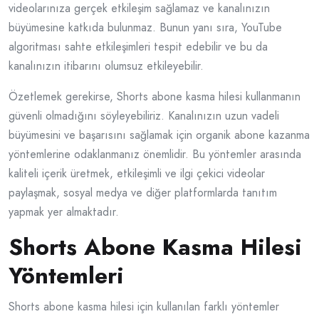
videolarınıza gerçek etkileşim sağlamaz ve kanalınızın
büyümesine katkıda bulunmaz. Bunun yanı sıra, YouTube
algoritması sahte etkileşimleri tespit edebilir ve bu da
kanalınızın itibarını olumsuz etkileyebilir.
Özetlemek gerekirse, Shorts abone kasma hilesi kullanmanın
güvenli olmadığını söyleyebiliriz. Kanalınızın uzun vadeli
büyümesini ve başarısını sağlamak için organik abone kazanma
yöntemlerine odaklanmanız önemlidir. Bu yöntemler arasında
kaliteli içerik üretmek, etkileşimli ve ilgi çekici videolar
paylaşmak, sosyal medya ve diğer platformlarda tanıtım
yapmak yer almaktadır.
Shorts Abone Kasma Hilesi
Yöntemleri
Shorts abone kasma hilesi için kullanılan farklı yöntemler