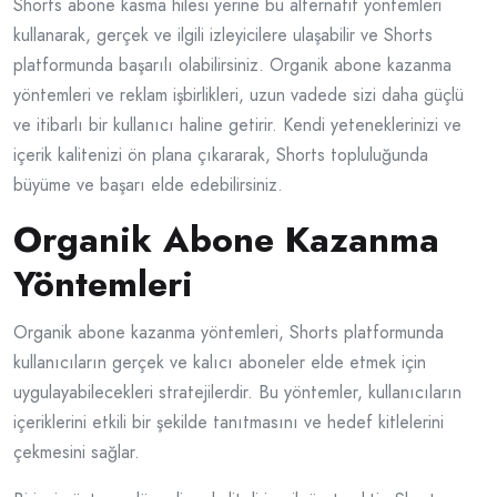
Shorts abone kasma hilesi yerine bu alternatif yöntemleri
kullanarak, gerçek ve ilgili izleyicilere ulaşabilir ve Shorts
platformunda başarılı olabilirsiniz. Organik abone kazanma
yöntemleri ve reklam işbirlikleri, uzun vadede sizi daha güçlü
ve itibarlı bir kullanıcı haline getirir. Kendi yeteneklerinizi ve
içerik kalitenizi ön plana çıkararak, Shorts topluluğunda
büyüme ve başarı elde edebilirsiniz.
Organik Abone Kazanma
Yöntemleri
Organik abone kazanma yöntemleri, Shorts platformunda
kullanıcıların gerçek ve kalıcı aboneler elde etmek için
uygulayabilecekleri stratejilerdir. Bu yöntemler, kullanıcıların
içeriklerini etkili bir şekilde tanıtmasını ve hedef kitlelerini
çekmesini sağlar.