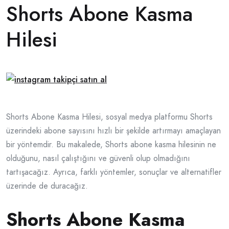
Shorts Abone Kasma
Hilesi
Shorts Abone Kasma Hilesi, sosyal medya platformu Shorts
üzerindeki abone sayısını hızlı bir şekilde artırmayı amaçlayan
bir yöntemdir. Bu makalede, Shorts abone kasma hilesinin ne
olduğunu, nasıl çalıştığını ve güvenli olup olmadığını
tartışacağız. Ayrıca, farklı yöntemler, sonuçlar ve alternatifler
üzerinde de duracağız.
Shorts Abone Kasma