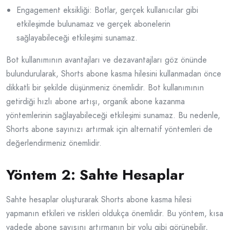
Engagement eksikliği: Botlar, gerçek kullanıcılar gibi
etkileşimde bulunamaz ve gerçek abonelerin
sağlayabileceği etkileşimi sunamaz.
Bot kullanımının avantajları ve dezavantajları göz önünde
bulundurularak, Shorts abone kasma hilesini kullanmadan önce
dikkatli bir şekilde düşünmeniz önemlidir. Bot kullanımının
getirdiği hızlı abone artışı, organik abone kazanma
yöntemlerinin sağlayabileceği etkileşimi sunamaz. Bu nedenle,
Shorts abone sayınızı artırmak için alternatif yöntemleri de
değerlendirmeniz önemlidir.
Yöntem 2: Sahte Hesaplar
Sahte hesaplar oluşturarak Shorts abone kasma hilesi
yapmanın etkileri ve riskleri oldukça önemlidir. Bu yöntem, kısa
vadede abone sayısını artırmanın bir yolu gibi görünebilir,