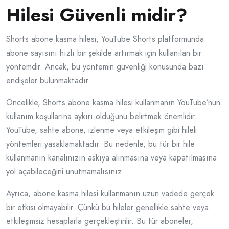
Hilesi Güvenli midir?
Shorts abone kasma hilesi, YouTube Shorts platformunda
abone sayısını hızlı bir şekilde artırmak için kullanılan bir
yöntemdir. Ancak, bu yöntemin güvenliği konusunda bazı
endişeler bulunmaktadır.
Öncelikle, Shorts abone kasma hilesi kullanmanın YouTube’nun
kullanım koşullarına aykırı olduğunu belirtmek önemlidir.
YouTube, sahte abone, izlenme veya etkileşim gibi hileli
yöntemleri yasaklamaktadır. Bu nedenle, bu tür bir hile
kullanmanın kanalınızın askıya alınmasına veya kapatılmasına
yol açabileceğini unutmamalısınız.
Ayrıca, abone kasma hilesi kullanmanın uzun vadede gerçek
bir etkisi olmayabilir. Çünkü bu hileler genellikle sahte veya
etkileşimsiz hesaplarla gerçekleştirilir. Bu tür aboneler,