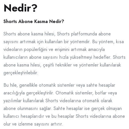
Nedir?
Shorts Abone Kasma Nedir?
Shorts abone kasma hilesi, Shorts platformunda abone
sayısını artırmak için kullanılan bir yöntemdir. Bu yöntem, kısa
videoların popülerliğini ve erişimini artırmak amacıyla
kullanıcıların abone sayısını hızla yükseltmeyi hedefler. Shorts
abone kasma hilesi, çeşitli teknikler ve yöntemler kullanılarak
gerçekleştirilebilir.
Bu hile, genellikle otomatik sistemler veya sahte hesaplar
aracılığıyla gerçekleştirilir. Otomatik sistemler, botlar veya
yazılımlar kullanılarak Shorts videolarına otomatik olarak
abone olunmasını sağlar. Sahte hesaplar ise gerçek olmayan
kullanıcı hesaplarıdır ve bu hesaplar Shorts videolarına abone
olur ve izlenme sayısını artırır.