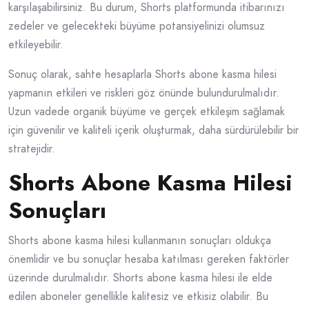
karşılaşabilirsiniz. Bu durum, Shorts platformunda itibarınızı
zedeler ve gelecekteki büyüme potansiyelinizi olumsuz
etkileyebilir.
Sonuç olarak, sahte hesaplarla Shorts abone kasma hilesi
yapmanın etkileri ve riskleri göz önünde bulundurulmalıdır.
Uzun vadede organik büyüme ve gerçek etkileşim sağlamak
için güvenilir ve kaliteli içerik oluşturmak, daha sürdürülebilir bir
stratejidir.
Shorts Abone Kasma Hilesi
Sonuçları
Shorts abone kasma hilesi kullanmanın sonuçları oldukça
önemlidir ve bu sonuçlar hesaba katılması gereken faktörler
üzerinde durulmalıdır. Shorts abone kasma hilesi ile elde
edilen aboneler genellikle kalitesiz ve etkisiz olabilir. Bu