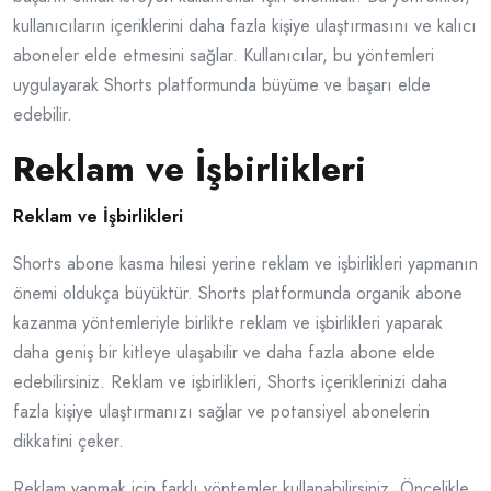
kullanıcıların içeriklerini daha fazla kişiye ulaştırmasını ve kalıcı
aboneler elde etmesini sağlar. Kullanıcılar, bu yöntemleri
uygulayarak Shorts platformunda büyüme ve başarı elde
edebilir.
Reklam ve İşbirlikleri
Reklam ve İşbirlikleri
Shorts abone kasma hilesi yerine reklam ve işbirlikleri yapmanın
önemi oldukça büyüktür. Shorts platformunda organik abone
kazanma yöntemleriyle birlikte reklam ve işbirlikleri yaparak
daha geniş bir kitleye ulaşabilir ve daha fazla abone elde
edebilirsiniz. Reklam ve işbirlikleri, Shorts içeriklerinizi daha
fazla kişiye ulaştırmanızı sağlar ve potansiyel abonelerin
dikkatini çeker.
Reklam yapmak için farklı yöntemler kullanabilirsiniz. Öncelikle,