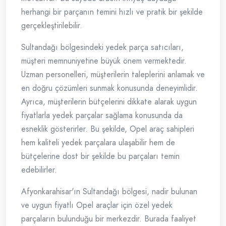
herhangi bir parçanın temini hızlı ve pratik bir şekilde
gerçekleştirilebilir.
Sultandağı bölgesindeki yedek parça satıcıları,
müşteri memnuniyetine büyük önem vermektedir.
Uzman personelleri, müşterilerin taleplerini anlamak ve
en doğru çözümleri sunmak konusunda deneyimlidir.
Ayrıca, müşterilerin bütçelerini dikkate alarak uygun
fiyatlarla yedek parçalar sağlama konusunda da
esneklik gösterirler. Bu şekilde, Opel araç sahipleri
hem kaliteli yedek parçalara ulaşabilir hem de
bütçelerine dost bir şekilde bu parçaları temin
edebilirler.
Afyonkarahisar'ın Sultandağı bölgesi, nadir bulunan
ve uygun fiyatlı Opel araçlar için özel yedek
parçaların bulunduğu bir merkezdir. Burada faaliyet