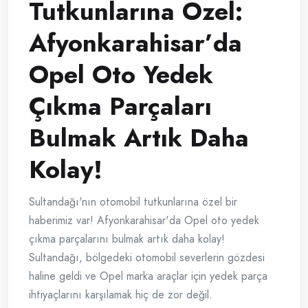
Tutkunlarına Özel:
Afyonkarahisar’da
Opel Oto Yedek
Çıkma Parçaları
Bulmak Artık Daha
Kolay!
Sultandağı'nın otomobil tutkunlarına özel bir
haberimiz var! Afyonkarahisar'da Opel oto yedek
çıkma parçalarını bulmak artık daha kolay!
Sultandağı, bölgedeki otomobil severlerin gözdesi
haline geldi ve Opel marka araçlar için yedek parça
ihtiyaçlarını karşılamak hiç de zor değil.