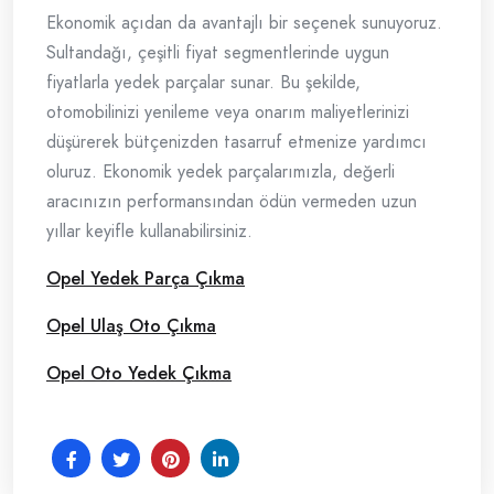
Ekonomik açıdan da avantajlı bir seçenek sunuyoruz.
Sultandağı, çeşitli fiyat segmentlerinde uygun
fiyatlarla yedek parçalar sunar. Bu şekilde,
otomobilinizi yenileme veya onarım maliyetlerinizi
düşürerek bütçenizden tasarruf etmenize yardımcı
oluruz. Ekonomik yedek parçalarımızla, değerli
aracınızın performansından ödün vermeden uzun
yıllar keyifle kullanabilirsiniz.
Opel Yedek Parça Çıkma
Opel Ulaş Oto Çıkma
Opel Oto Yedek Çıkma