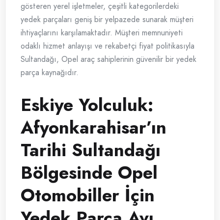
gösteren yerel işletmeler, çeşitli kategorilerdeki
yedek parçaları geniş bir yelpazede sunarak müşteri
ihtiyaçlarını karşılamaktadır. Müşteri memnuniyeti
odaklı hizmet anlayışı ve rekabetçi fiyat politikasıyla
Sultandağı, Opel araç sahiplerinin güvenilir bir yedek
parça kaynağıdır.
Eskiye Yolculuk:
Afyonkarahisar’ın
Tarihi Sultandağı
Bölgesinde Opel
Otomobiller İçin
Yedek Parça Avı