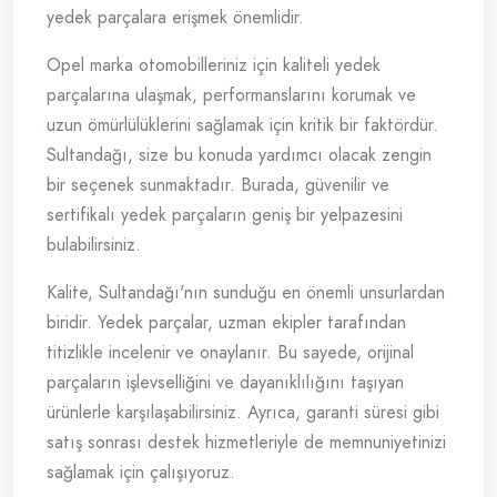
yedek parçalara erişmek önemlidir.
Opel marka otomobilleriniz için kaliteli yedek
parçalarına ulaşmak, performanslarını korumak ve
uzun ömürlülüklerini sağlamak için kritik bir faktördür.
Sultandağı, size bu konuda yardımcı olacak zengin
bir seçenek sunmaktadır. Burada, güvenilir ve
sertifikalı yedek parçaların geniş bir yelpazesini
bulabilirsiniz.
Kalite, Sultandağı'nın sunduğu en önemli unsurlardan
biridir. Yedek parçalar, uzman ekipler tarafından
titizlikle incelenir ve onaylanır. Bu sayede, orijinal
parçaların işlevselliğini ve dayanıklılığını taşıyan
ürünlerle karşılaşabilirsiniz. Ayrıca, garanti süresi gibi
satış sonrası destek hizmetleriyle de memnuniyetinizi
sağlamak için çalışıyoruz.