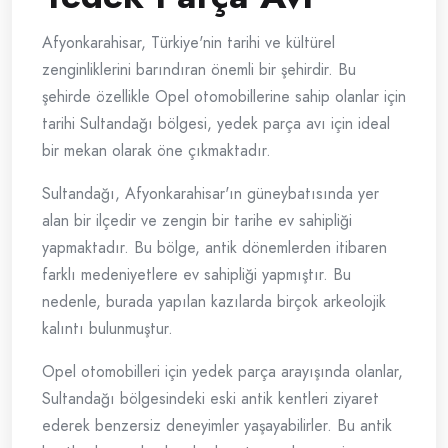
Afyonkarahisar, Türkiye'nin tarihi ve kültürel
zenginliklerini barındıran önemli bir şehirdir. Bu
şehirde özellikle Opel otomobillerine sahip olanlar için
tarihi Sultandağı bölgesi, yedek parça avı için ideal
bir mekan olarak öne çıkmaktadır.
Sultandağı, Afyonkarahisar'ın güneybatısında yer
alan bir ilçedir ve zengin bir tarihe ev sahipliği
yapmaktadır. Bu bölge, antik dönemlerden itibaren
farklı medeniyetlere ev sahipliği yapmıştır. Bu
nedenle, burada yapılan kazılarda birçok arkeolojik
kalıntı bulunmuştur.
Opel otomobilleri için yedek parça arayışında olanlar,
Sultandağı bölgesindeki eski antik kentleri ziyaret
ederek benzersiz deneyimler yaşayabilirler. Bu antik