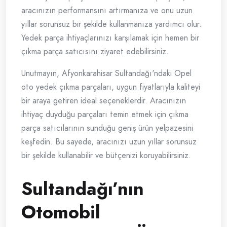
aracınızın performansını artırmanıza ve onu uzun
yıllar sorunsuz bir şekilde kullanmanıza yardımcı olur.
Yedek parça ihtiyaçlarınızı karşılamak için hemen bir
çıkma parça satıcısını ziyaret edebilirsiniz.
Unutmayın, Afyonkarahisar Sultandağı'ndaki Opel
oto yedek çıkma parçaları, uygun fiyatlarıyla kaliteyi
bir araya getiren ideal seçeneklerdir. Aracınızın
ihtiyaç duyduğu parçaları temin etmek için çıkma
parça satıcılarının sunduğu geniş ürün yelpazesini
keşfedin. Bu sayede, aracınızı uzun yıllar sorunsuz
bir şekilde kullanabilir ve bütçenizi koruyabilirsiniz.
Sultandağı’nın
Otomobil