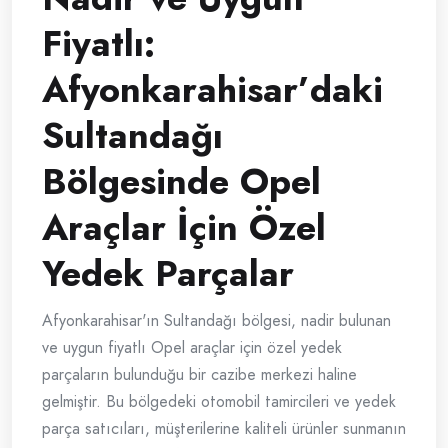
Fiyatlı:
Afyonkarahisar’daki
Sultandağı
Bölgesinde Opel
Araçlar İçin Özel
Yedek Parçalar
Afyonkarahisar'ın Sultandağı bölgesi, nadir bulunan
ve uygun fiyatlı Opel araçlar için özel yedek
parçaların bulunduğu bir cazibe merkezi haline
gelmiştir. Bu bölgedeki otomobil tamircileri ve yedek
parça satıcıları, müşterilerine kaliteli ürünler sunmanın