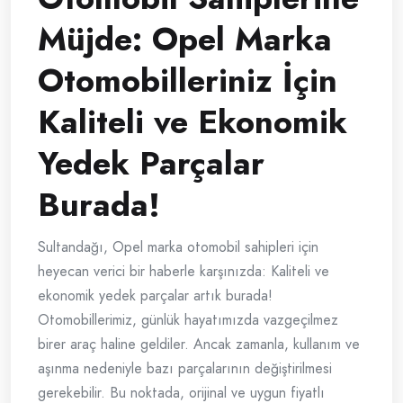
Müjde: Opel Marka
Otomobilleriniz İçin
Kaliteli ve Ekonomik
Yedek Parçalar
Burada!
Sultandağı, Opel marka otomobil sahipleri için
heyecan verici bir haberle karşınızda: Kaliteli ve
ekonomik yedek parçalar artık burada!
Otomobillerimiz, günlük hayatımızda vazgeçilmez
birer araç haline geldiler. Ancak zamanla, kullanım ve
aşınma nedeniyle bazı parçalarının değiştirilmesi
gerekebilir. Bu noktada, orijinal ve uygun fiyatlı