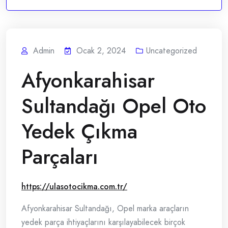
Admin
Ocak 2, 2024
Uncategorized
Afyonkarahisar
Sultandağı Opel Oto
Yedek Çıkma
Parçaları
https://ulasotocikma.com.tr/
Afyonkarahisar Sultandağı, Opel marka araçların
yedek parça ihtiyaçlarını karşılayabilecek birçok