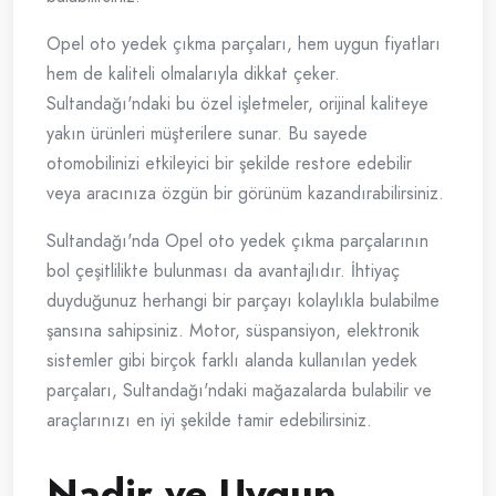
Opel oto yedek çıkma parçaları, hem uygun fiyatları
hem de kaliteli olmalarıyla dikkat çeker.
Sultandağı'ndaki bu özel işletmeler, orijinal kaliteye
yakın ürünleri müşterilere sunar. Bu sayede
otomobilinizi etkileyici bir şekilde restore edebilir
veya aracınıza özgün bir görünüm kazandırabilirsiniz.
Sultandağı'nda Opel oto yedek çıkma parçalarının
bol çeşitlilikte bulunması da avantajlıdır. İhtiyaç
duyduğunuz herhangi bir parçayı kolaylıkla bulabilme
şansına sahipsiniz. Motor, süspansiyon, elektronik
sistemler gibi birçok farklı alanda kullanılan yedek
parçaları, Sultandağı'ndaki mağazalarda bulabilir ve
araçlarınızı en iyi şekilde tamir edebilirsiniz.
Nadir ve Uygun