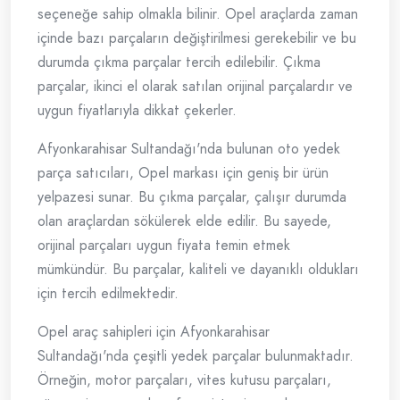
seçeneğe sahip olmakla bilinir. Opel araçlarda zaman
içinde bazı parçaların değiştirilmesi gerekebilir ve bu
durumda çıkma parçalar tercih edilebilir. Çıkma
parçalar, ikinci el olarak satılan orijinal parçalardır ve
uygun fiyatlarıyla dikkat çekerler.
Afyonkarahisar Sultandağı'nda bulunan oto yedek
parça satıcıları, Opel markası için geniş bir ürün
yelpazesi sunar. Bu çıkma parçalar, çalışır durumda
olan araçlardan sökülerek elde edilir. Bu sayede,
orijinal parçaları uygun fiyata temin etmek
mümkündür. Bu parçalar, kaliteli ve dayanıklı oldukları
için tercih edilmektedir.
Opel araç sahipleri için Afyonkarahisar
Sultandağı'nda çeşitli yedek parçalar bulunmaktadır.
Örneğin, motor parçaları, vites kutusu parçaları,