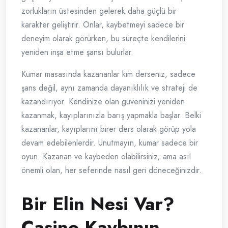
zorlukların üstesinden gelerek daha güçlü bir
karakter geliştirir. Onlar, kaybetmeyi sadece bir
deneyim olarak görürken, bu süreçte kendilerini
yeniden inşa etme şansı bulurlar.
Kumar masasında kazananlar kim derseniz, sadece
şans değil, aynı zamanda dayanıklılık ve strateji de
kazandırıyor. Kendinize olan güveninizi yeniden
kazanmak, kayıplarınızla barış yapmakla başlar. Belki
kazananlar, kayıplarını birer ders olarak görüp yola
devam edebilenlerdir. Unutmayın, kumar sadece bir
oyun. Kazanan ve kaybeden olabilirsiniz; ama asıl
önemli olan, her seferinde nasıl geri döneceğinizdir.
Bir Elin Nesi Var?
Casino Kaybının