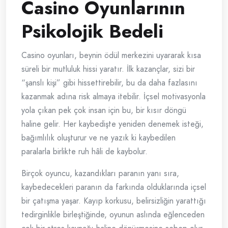
Casino Oyunlarının
Psikolojik Bedeli
Casino oyunları, beynin ödül merkezini uyararak kısa
süreli bir mutluluk hissi yaratır. İlk kazançlar, sizi bir
“şanslı kişi” gibi hissettirebilir, bu da daha fazlasını
kazanmak adına risk almaya itebilir. İçsel motivasyonla
yola çıkan pek çok insan için bu, bir kısır döngü
haline gelir. Her kaybedişte yeniden denemek isteği,
bağımlılık oluşturur ve ne yazık ki kaybedilen
paralarla birlikte ruh hâli de kaybolur.
Birçok oyuncu, kazandıkları paranın yanı sıra,
kaybedecekleri paranın da farkında olduklarında içsel
bir çatışma yaşar. Kayıp korkusu, belirsizliğin yarattığı
tedirginlikle birleştiğinde, oyunun aslında eğlenceden