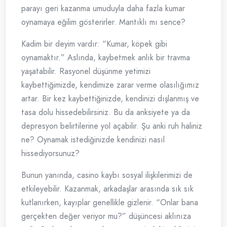
parayı geri kazanma umuduyla daha fazla kumar
oynamaya eğilim gösterirler. Mantıklı mı sence?
Kadim bir deyim vardır: “Kumar, köpek gibi
oynamaktır.” Aslında, kaybetmek anlık bir travma
yaşatabilir. Rasyonel düşünme yetimizi
kaybettiğimizde, kendimize zarar verme olasılığımız
artar. Bir kez kaybettiğinizde, kendinizi dışlanmış ve
tasa dolu hissedebilirsiniz. Bu da anksiyete ya da
depresyon belirtilerine yol açabilir. Şu anki ruh haliniz
ne? Oynamak istediğinizde kendinizi nasıl
hissediyorsunuz?
Bunun yanında, casino kaybı sosyal ilişkilerimizi de
etkileyebilir. Kazanmak, arkadaşlar arasında sık sık
kutlanırken, kayıplar genellikle gizlenir. “Onlar bana
gerçekten değer veriyor mu?” düşüncesi aklınıza