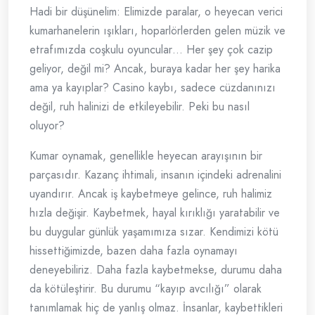
Hadi bir düşünelim: Elimizde paralar, o heyecan verici
kumarhanelerin ışıkları, hoparlörlerden gelen müzik ve
etrafımızda coşkulu oyuncular… Her şey çok cazip
geliyor, değil mi? Ancak, buraya kadar her şey harika
ama ya kayıplar? Casino kaybı, sadece cüzdanınızı
değil, ruh halinizi de etkileyebilir. Peki bu nasıl
oluyor?
Kumar oynamak, genellikle heyecan arayışının bir
parçasıdır. Kazanç ihtimali, insanın içindeki adrenalini
uyandırır. Ancak iş kaybetmeye gelince, ruh halimiz
hızla değişir. Kaybetmek, hayal kırıklığı yaratabilir ve
bu duygular günlük yaşamımıza sızar. Kendimizi kötü
hissettiğimizde, bazen daha fazla oynamayı
deneyebiliriz. Daha fazla kaybetmekse, durumu daha
da kötüleştirir. Bu durumu “kayıp avcılığı” olarak
tanımlamak hiç de yanlış olmaz. İnsanlar, kaybettikleri