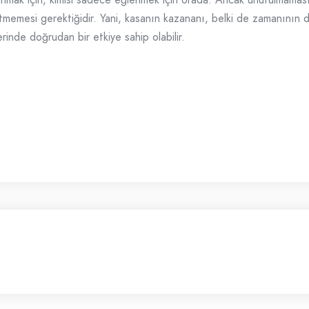
tmemesi gerektiğidir. Yani, kasanın kazananı, belki de zamanının de
rinde doğrudan bir etkiye sahip olabilir.