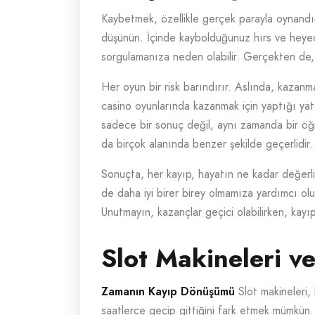
Kaybetmek, özellikle gerçek parayla oynandığın
düşünün. İçinde kaybolduğunuz hırs ve heyecan
sorgulamanıza neden olabilir. Gerçekten de,
Her oyun bir risk barındırır. Aslında, kazanma
casino oyunlarında kazanmak için yaptığı yat
sadece bir sonuç değil, aynı zamanda bir öğret
da birçok alanında benzer şekilde geçerlidir.
Sonuçta, her kayıp, hayatın ne kadar değerli 
de daha iyi birer birey olmamıza yardımcı ol
Unutmayın, kazançlar geçici olabilirken, kayıp
Slot Makineleri 
Zamanın Kayıp Dönüşümü
Slot makineleri,
saatlerce geçip gittiğini fark etmek mümkü