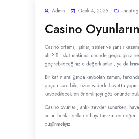
Admin
Ocak 4, 2025
Uncateg
Casino Oyunları
Casino ortamı, ışıklar, sesler ve şanslı kaza
alır? Bir slot makinesi önünde geçirdiğiniz h
geçirebileceğiniz o değerli anları, ya da kişis
Bir katın aralığında kaybolan zaman, farkın
geçen süre bile, uzun vadede hayatta yapmadığ
kaybedilecek en önemli şeyi göz önünde bul
Casino oyunları, anlık zevkler sunarken, haya
anlar, bunlar belki de hayatımızın en değerli
düşünmeliyiz.