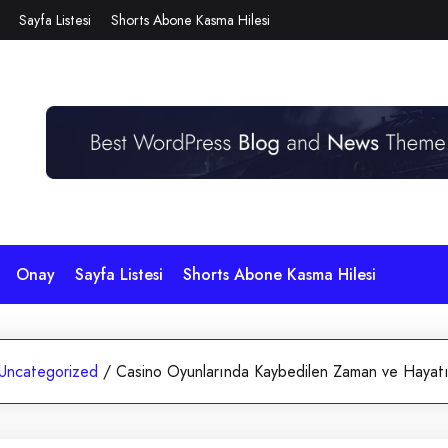
Sayfa Listesi
Shorts Abone Kasma Hilesi
Onay
Sayfa Listesi
Shorts Abone Kasma Hilesi
Uncategorized
/
Casino Oyunlarında Kaybedilen Zaman ve Hayat