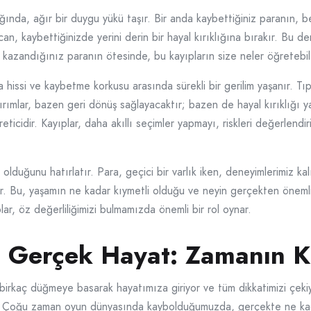
da, ağır bir duygu yükü taşır. Bir anda kaybettiğiniz paranın, belki
, kaybettiğinizde yerini derin bir hayal kırıklığına bırakır. Bu d
 kazandığınız paranın ötesinde, bu kayıpların size neler öğreteb
 hissi ve kaybetme korkusu arasında sürekli bir gerilim yaşanır. Tıp
ırımlar, bazen geri dönüş sağlayacaktır; bazen de hayal kırıklığı
icidir. Kayıplar, daha akıllı seçimler yapmayı, riskleri değerlendir
olduğunu hatırlatır. Para, geçici bir varlık iken, deneyimlerimiz ka
ur. Bu, yaşamın ne kadar kıymetli olduğu ve neyin gerçekten önemli 
lar, öz değerliliğimizi bulmamızda önemli bir rol oynar.
ve Gerçek Hayat: Zamanın
 birkaç düğmeye basarak hayatımıza giriyor ve tüm dikkatimizi çekiy
n. Çoğu zaman oyun dünyasında kaybolduğumuzda, gerçekte ne kadar