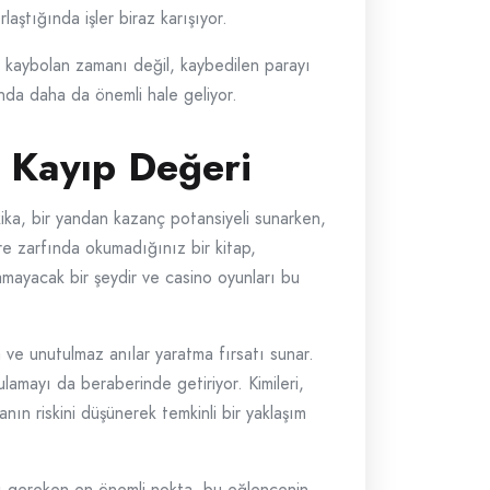
aştığında işler biraz karışıyor.
 kaybolan zamanı değil, kaybedilen parayı
ında daha da önemli hale geliyor.
n Kayıp Değeri
kika, bir yandan kazanç potansiyeli sunarken,
re zarfında okumadığınız bir kitap,
amayacak bir şeydir ve casino oyunları bu
 ve unutulmaz anılar yaratma fırsatı sunar.
ulamayı da beraberinde getiriyor. Kimileri,
ın riskini düşünerek temkinli bir yaklaşım
sı gereken en önemli nokta, bu eğlencenin,