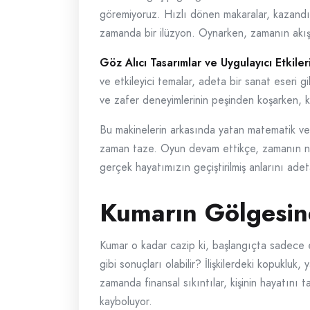
göremiyoruz. Hızlı dönen makaralar, kazandığ
zamanda bir ilüzyon. Oynarken, zamanın akışını
Göz Alıcı Tasarımlar ve Uygulayıcı Etkiler
ve etkileyici temalar, adeta bir sanat eseri g
ve zafer deneyimlerinin peşinden koşarken, k
Bu makinelerin arkasında yatan matematik ve 
zaman taze. Oyun devam ettikçe, zamanın nas
gerçek hayatımızın geçiştirilmiş anlarını adet
Kumarın Gölgesin
Kumar o kadar cazip ki, başlangıçta sadece 
gibi sonuçları olabilir? İlişkilerdeki kopukluk
zamanda finansal sıkıntılar, kişinin hayatını 
kayboluyor.