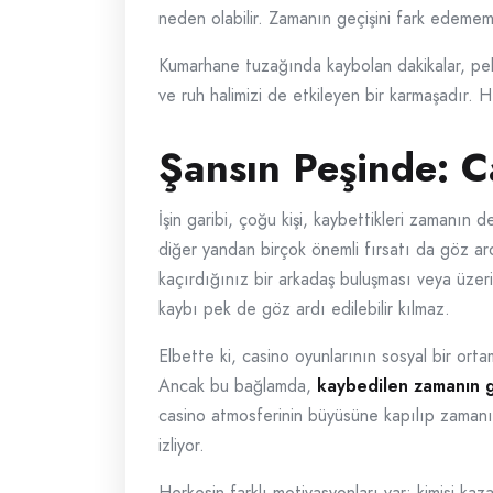
neden olabilir. Zamanın geçişini fark edememe
Kumarhane tuzağında kaybolan dakikalar, pek
ve ruh halimizi de etkileyen bir karmaşadır.
Şansın Peşinde: C
İşin garibi, çoğu kişi, kaybettikleri zamanın
diğer yandan birçok önemli fırsatı da göz ar
kaçırdığınız bir arkadaş buluşması veya üzer
kaybı pek de göz ardı edilebilir kılmaz.
Elbette ki, casino oyunlarının sosyal bir ort
Ancak bu bağlamda,
kaybedilen zamanın g
casino atmosferinin büyüsüne kapılıp zamanın 
izliyor.
Herkesin farklı motivasyonları var; kimisi k