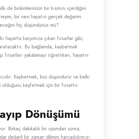
 de birikimlerinizin bir kısmını içerdiğini
eneyim, bir nevi hayatın gerçek değerini
ileceğini hiç düşündünüz mü?
kı hayatta karşımıza çıkan fırsatlar gibi,
 yaratacaktır. Bu bağlamda, kaybetmek
ip fırsatları yakalamayı öğretirken, hayatın
lıcıdır. Kaybetmek, bizi düşündürür ve belki
olduğunu keşfetmek için bir fırsattır.
 Kayıp Dönüşümü
or. Birkaç dakikalık bir oyundan sonra,
 değerli bir zaman dilimini harcadığımızı