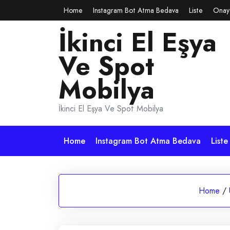
Skip
Home
Instagram Bot Atma Bedava
Liste
Onay
to
İkinci El Eşya
content
Ve Spot
Mobilya
İkinci El Eşya Ve Spot Mobilya
Home
Instagram Bot Atma Bedava
Liste
Home
/