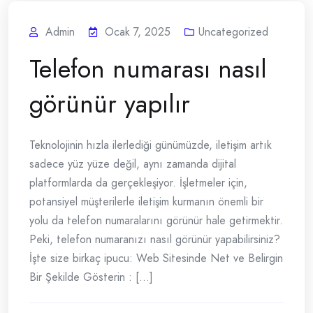
Admin
Ocak 7, 2025
Uncategorized
Telefon numarası nasıl
görünür yapılır
Teknolojinin hızla ilerlediği günümüzde, iletişim artık
sadece yüz yüze değil, aynı zamanda dijital
platformlarda da gerçekleşiyor. İşletmeler için,
potansiyel müşterilerle iletişim kurmanın önemli bir
yolu da telefon numaralarını görünür hale getirmektir.
Peki, telefon numaranızı nasıl görünür yapabilirsiniz?
İşte size birkaç ipucu: Web Sitesinde Net ve Belirgin
Bir Şekilde Gösterin : [...]