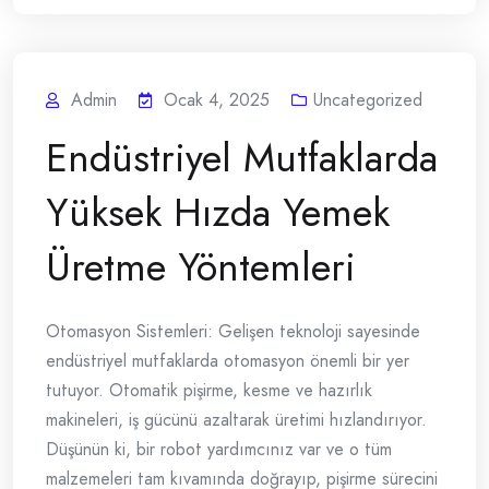
Admin
Ocak 4, 2025
Uncategorized
Endüstriyel Mutfaklarda
Yüksek Hızda Yemek
Üretme Yöntemleri
Otomasyon Sistemleri: Gelişen teknoloji sayesinde
endüstriyel mutfaklarda otomasyon önemli bir yer
tutuyor. Otomatik pişirme, kesme ve hazırlık
makineleri, iş gücünü azaltarak üretimi hızlandırıyor.
Düşünün ki, bir robot yardımcınız var ve o tüm
malzemeleri tam kıvamında doğrayıp, pişirme sürecini