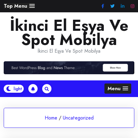
Skip
Top Menu
to
İkinci El Eşya Ve
content
Spot Mobilya
İkinci El Eşya Ve Spot Mobilya
Menu
Home
/
Uncategorized