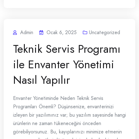
Admin
Ocak 6, 2025
Uncategorized
Teknik Servis Programı
ile Envanter Yönetimi
Nasıl Yapılır
Envanter Yönetiminde Neden Teknik Servis
Programları Önemli? Düşünsenize, envanterinizi
izleyen bir yazılımınız var; bu yazılım sayesinde hangi
ürünlerin ne zaman tükeneceğini önceden
görebiliyorsunuz. Bu, kayıplarınızı minimize etmenin