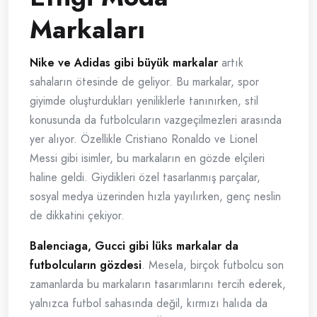
Markaları
Nike ve Adidas gibi büyük markalar
artık
sahaların ötesinde de geliyor. Bu markalar, spor
giyimde oluşturdukları yeniliklerle tanınırken, stil
konusunda da futbolcuların vazgeçilmezleri arasında
yer alıyor. Özellikle Cristiano Ronaldo ve Lionel
Messi gibi isimler, bu markaların en gözde elçileri
haline geldi. Giydikleri özel tasarlanmış parçalar,
sosyal medya üzerinden hızla yayılırken, genç neslin
de dikkatini çekiyor.
Balenciaga, Gucci gibi lüks markalar da
futbolcuların gözdesi
. Mesela, birçok futbolcu son
zamanlarda bu markaların tasarımlarını tercih ederek,
yalnızca futbol sahasında değil, kırmızı halıda da