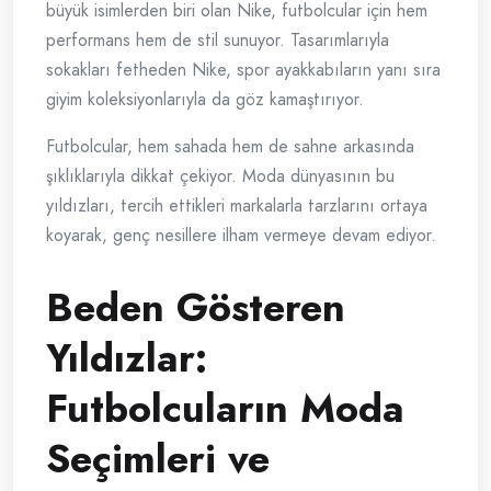
büyük isimlerden biri olan Nike, futbolcular için hem
performans hem de stil sunuyor. Tasarımlarıyla
sokakları fetheden Nike, spor ayakkabıların yanı sıra
giyim koleksiyonlarıyla da göz kamaştırıyor.
Futbolcular, hem sahada hem de sahne arkasında
şıklıklarıyla dikkat çekiyor. Moda dünyasının bu
yıldızları, tercih ettikleri markalarla tarzlarını ortaya
koyarak, genç nesillere ilham vermeye devam ediyor.
Beden Gösteren
Yıldızlar:
Futbolcuların Moda
Seçimleri ve