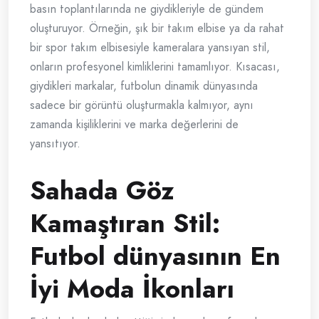
basın toplantılarında ne giydikleriyle de gündem
oluşturuyor. Örneğin, şık bir takım elbise ya da rahat
bir spor takım elbisesiyle kameralara yansıyan stil,
onların profesyonel kimliklerini tamamlıyor. Kısacası,
giydikleri markalar, futbolun dinamik dünyasında
sadece bir görüntü oluşturmakla kalmıyor, aynı
zamanda kişiliklerini ve marka değerlerini de
yansıtıyor.
Sahada Göz
Kamaştıran Stil:
Futbol dünyasının En
İyi Moda İkonları