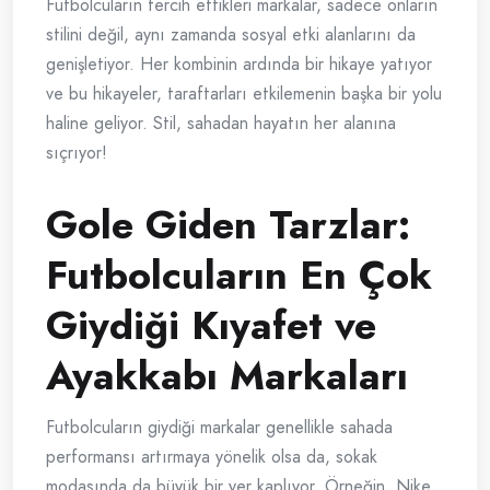
Futbolcuların tercih ettikleri markalar, sadece onların
stilini değil, aynı zamanda sosyal etki alanlarını da
genişletiyor. Her kombinin ardında bir hikaye yatıyor
ve bu hikayeler, taraftarları etkilemenin başka bir yolu
haline geliyor. Stil, sahadan hayatın her alanına
sıçrıyor!
Gole Giden Tarzlar:
Futbolcuların En Çok
Giydiği Kıyafet ve
Ayakkabı Markaları
Futbolcuların giydiği markalar genellikle sahada
performansı artırmaya yönelik olsa da, sokak
modasında da büyük bir yer kaplıyor. Örneğin, Nike