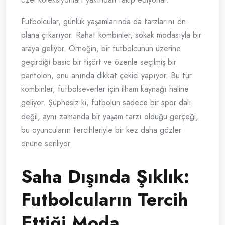
Futbolcular, günlük yaşamlarında da tarzlarını ön
plana çıkarıyor. Rahat kombinler, sokak modasıyla bir
araya geliyor. Örneğin, bir futbolcunun üzerine
geçirdiği basic bir tişört ve özenle seçilmiş bir
pantolon, onu anında dikkat çekici yapıyor. Bu tür
kombinler, futbolseverler için ilham kaynağı haline
geliyor. Şüphesiz ki, futbolun sadece bir spor dalı
değil, aynı zamanda bir yaşam tarzı olduğu gerçeği,
bu oyuncuların tercihleriyle bir kez daha gözler
önüne seriliyor.
Saha Dışında Şıklık:
Futbolcuların Tercih
Ettiği Moda