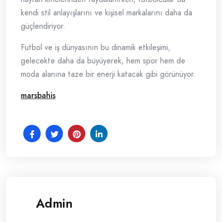
kendi stil anlayışlarını ve kişisel markalarını daha da
güçlendiriyor.
Futbol ve iş dünyasının bu dinamik etkileşimi,
gelecekte daha da büyüyerek, hem spor hem de
moda alanına taze bir enerji katacak gibi görünüyor.
marsbahis
Admin