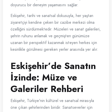
doyurucu bir deneyim yaşamasını sağlar.
Eskişehir, tarihi ve sanatsal dokusuyla, her yaştan
ziyaretçiyi kendine çeken bir cazibe merkezi olma
özelliğini sürdürmektedir. Müzeleri ve sanat galerileri,
şehrin ruhunu anlamak ve geçmişten günümüze
uzanan bir perspektif kazanmak isteyen herkes için
kesinlikle görülmesi gereken yerler arasında yer alır.
Eskişehir’de Sanatın
İzinde: Müze ve
Galeriler Rehberi
Eskişehir, Türkiye'nin kültürel ve sanatsal mirasıyla
öne çıkan şehirlerinden biridir. Sanatseverler için