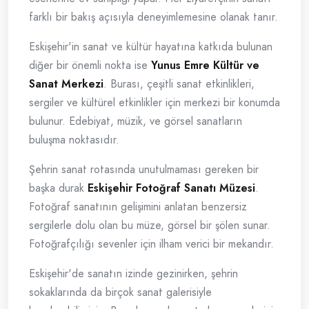
farklı bir bakış açısıyla deneyimlemesine olanak tanır.
Eskişehir'in sanat ve kültür hayatına katkıda bulunan
diğer bir önemli nokta ise
Yunus Emre Kültür ve
Sanat Merkezi
. Burası, çeşitli sanat etkinlikleri,
sergiler ve kültürel etkinlikler için merkezi bir konumda
bulunur. Edebiyat, müzik, ve görsel sanatların
buluşma noktasıdır.
Şehrin sanat rotasında unutulmaması gereken bir
başka durak
Eskişehir Fotoğraf Sanatı Müzesi
.
Fotoğraf sanatının gelişimini anlatan benzersiz
sergilerle dolu olan bu müze, görsel bir şölen sunar.
Fotoğrafçılığı sevenler için ilham verici bir mekandır.
Eskişehir'de sanatın izinde gezinirken, şehrin
sokaklarında da birçok sanat galerisiyle