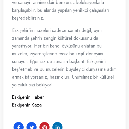
ve sanayi tarihine dair benzersiz koleksiyonlarla
karşılaşabilir, bu alanda yapılan yenilikçi çalışmaları
keşfedebilirsiniz.
Eskişehir'in müzeleri sadece sanatı değil, aynı
zamanda şehrin zengin kültürel dokusunu da
yansıtıyor. Her biri kendi öyküsünü anlatan bu
müzeler, ziyaretçilerine eşsiz bir keşif deneyimi
sunuyor. Eğer siz de sanatın başkenti Eskişehir'i
keşfetmek ve bu müzelerin büyüleyici dünyasına adım
atmak istiyorsanız, hazır olun. Unutulmaz bir kültürel
yolculuk sizi bekliyor!
Eskişehir Haber
Eskişehir Kaza