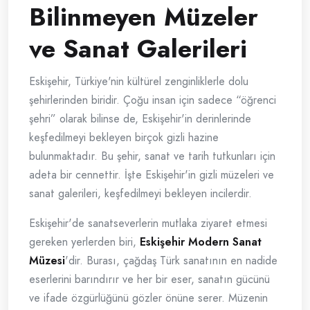
Bilinmeyen Müzeler
ve Sanat Galerileri
Eskişehir, Türkiye'nin kültürel zenginliklerle dolu
şehirlerinden biridir. Çoğu insan için sadece “öğrenci
şehri” olarak bilinse de, Eskişehir'in derinlerinde
keşfedilmeyi bekleyen birçok gizli hazine
bulunmaktadır. Bu şehir, sanat ve tarih tutkunları için
adeta bir cennettir. İşte Eskişehir'in gizli müzeleri ve
sanat galerileri, keşfedilmeyi bekleyen incilerdir.
Eskişehir'de sanatseverlerin mutlaka ziyaret etmesi
gereken yerlerden biri,
Eskişehir Modern Sanat
Müzesi
'dir. Burası, çağdaş Türk sanatının en nadide
eserlerini barındırır ve her bir eser, sanatın gücünü
ve ifade özgürlüğünü gözler önüne serer. Müzenin