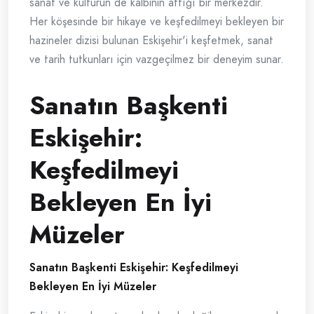
sanat ve kültürün de kalbinin attığı bir merkezdir.
Her köşesinde bir hikaye ve keşfedilmeyi bekleyen bir
hazineler dizisi bulunan Eskişehir'i keşfetmek, sanat
ve tarih tutkunları için vazgeçilmez bir deneyim sunar.
Sanatın Başkenti
Eskişehir:
Keşfedilmeyi
Bekleyen En İyi
Müzeler
Sanatın Başkenti Eskişehir: Keşfedilmeyi
Bekleyen En İyi Müzeler