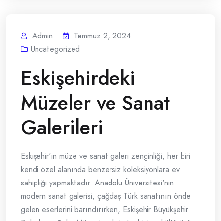
Admin
Temmuz 2, 2024
Uncategorized
Eskişehirdeki
Müzeler ve Sanat
Galerileri
Eskişehir'in müze ve sanat galeri zenginliği, her biri
kendi özel alanında benzersiz koleksiyonlara ev
sahipliği yapmaktadır. Anadolu Üniversitesi'nin
modern sanat galerisi, çağdaş Türk sanatının önde
gelen eserlerini barındırırken, Eskişehir Büyükşehir