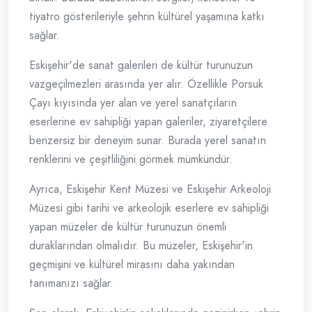
tiyatro gösterileriyle şehrin kültürel yaşamına katkı
sağlar.
Eskişehir'de sanat galerileri de kültür turunuzun
vazgeçilmezleri arasında yer alır. Özellikle Porsuk
Çayı kıyısında yer alan ve yerel sanatçıların
eserlerine ev sahipliği yapan galeriler, ziyaretçilere
benzersiz bir deneyim sunar. Burada yerel sanatın
renklerini ve çeşitliliğini görmek mümkündür.
Ayrıca, Eskişehir Kent Müzesi ve Eskişehir Arkeoloji
Müzesi gibi tarihi ve arkeolojik eserlere ev sahipliği
yapan müzeler de kültür turunuzun önemli
duraklarından olmalıdır. Bu müzeler, Eskişehir'in
geçmişini ve kültürel mirasını daha yakından
tanımanızı sağlar.