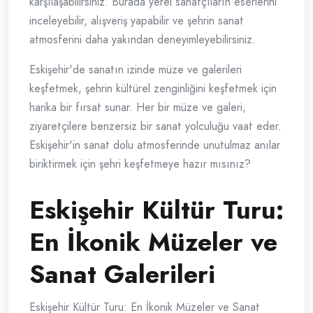
karşılaşabilirsiniz. Burada yerel sanatçıların eserlerini
inceleyebilir, alışveriş yapabilir ve şehrin sanat
atmosferini daha yakından deneyimleyebilirsiniz.
Eskişehir'de sanatın izinde müze ve galerileri
keşfetmek, şehrin kültürel zenginliğini keşfetmek için
harika bir fırsat sunar. Her bir müze ve galeri,
ziyaretçilere benzersiz bir sanat yolculuğu vaat eder.
Eskişehir'in sanat dolu atmosferinde unutulmaz anılar
biriktirmek için şehri keşfetmeye hazır mısınız?
Eskişehir Kültür Turu:
En İkonik Müzeler ve
Sanat Galerileri
Eskişehir Kültür Turu: En İkonik Müzeler ve Sanat