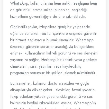
WhatsApp, kullanıcılarına hem anlık mesajlaşma hem
de görüntülü arama imkanı sunarken, sağladığı
hizmetlerin güvenilirliğiyle de öne çıkmaktadır.
Görüntülü şovlar, izleyicilere geniş bir yelpazede
eğlence sunarken, bu tür içeriklere erişimde güvenilir
bir hizmet sağlayıcısı bulmak önemlidir. WhatsApp
üzerinde güvenilir servisler aracılığıyla bu içeriklere
erişmek, kullanıcıların kaliteli görüntü ve ses deneyimi
yaşamasını sağlar. Herhangi bir kesinti veya gecikme
olmaksızın, canlı yayınları veya kaydedilmiş
programları sorunsuz bir şekilde izlemek mümkündür.
Bu hizmetler, kullanıcı dostu arayüzleri ve güçlü
altyapılarıyla dikkat çeker. İzleyiciler, favori şovlarını
takip ederken yüksek çözünürlüklü görüntü ve ses
kalitesinin keyfini çıkarabilirler. Ayrıca, WhatsApp'ın