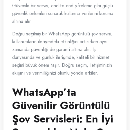
Güvenilir bir servis, end-to-end şifreleme gibi güçlü
güvenlik önlemleri sunarak kullanıcı verilerini koruma
altına alır.
Doğru seçilmiş bir WhatsApp görüntülü şov servisi,
kullanıcıların iletişimdeki etkinliğini artırırken aynı
zamanda güvenliği de garanti altına alır. İş
dünyasında ve günlük iletişimde, kaliteli bir hizmet
seçimi büyük önem taşır. Doğru seçim, iletişiminizin
akışını ve verimliliğinizi olumlu yönde etkiler.
WhatsApp’ta
Güvenilir Görüntülü
Şov Servisleri: En İyi