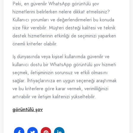
Peki, en güvenilir WhatsApp görüntülü şov
hizmetlerini belirlerken nelere dikkat etmelisiniz?
Kullanıcı yorumları ve değerlendirmeleri bu konuda
size fikir verebilir. Müşteri desteği kalitesi ve teknik
destek hizmetlerinin etkinliği de seçiminizi yaparken
önemli kriterler olabilir.
Iş dünyasında veya kişisel kullanımda güvenilir ve
kullanıcı dostu bir WhatsApp görüntülü şov hizmeti
seçmek, iletişiminizin sorunsuz ve etkili olmasını
sağlar. İhtiyaçlarınıza en uygun seçeneği araştırmak
ve bu kriterlere göre karar vermek, verimliliğinizi
artırabilir ve iletişim kalitenizi yükseltebilir.
görüntülü şov