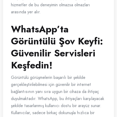
hizmetler de bu deneyimin olmazsa olmazları
arasında yer alır.
WhatsApp’ta
Görüntülü Şov Keyfi:
Güvenilir Servisleri
Keşfedin!
Görüntülü görüşmelerin başarılı bir şekilde
gerçekleştirilebilmesi için güvenilir bir internet
bağlantısının yanı sıra uygun bir cihaza da ihtiyaç
duyulmaktadır. WhatsApp, bu ihtiyaçları karşılayacak
şekilde tasarlanmış kullanıcı dostu bir arayüz sunar.
Kullanıcılar, sadece birkaç dokunuşla hızlıca bir