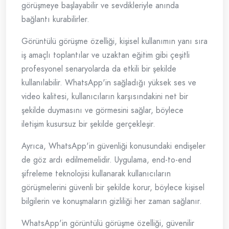
görüşmeye başlayabilir ve sevdikleriyle anında
bağlantı kurabilirler.
Görüntülü görüşme özelliği, kişisel kullanımın yanı sıra
iş amaçlı toplantılar ve uzaktan eğitim gibi çeşitli
profesyonel senaryolarda da etkili bir şekilde
kullanılabilir. WhatsApp'in sağladığı yüksek ses ve
video kalitesi, kullanıcıların karşısındakini net bir
şekilde duymasını ve görmesini sağlar, böylece
iletişim kusursuz bir şekilde gerçekleşir.
Ayrıca, WhatsApp'in güvenliği konusundaki endişeler
de göz ardı edilmemelidir. Uygulama, end-to-end
şifreleme teknolojisi kullanarak kullanıcıların
görüşmelerini güvenli bir şekilde korur, böylece kişisel
bilgilerin ve konuşmaların gizliliği her zaman sağlanır.
WhatsApp'in görüntülü görüşme özelliği, güvenilir