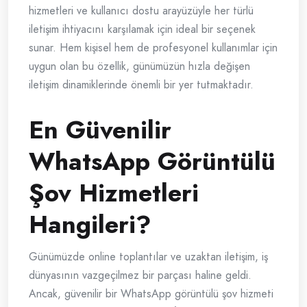
hizmetleri ve kullanıcı dostu arayüzüyle her türlü
iletişim ihtiyacını karşılamak için ideal bir seçenek
sunar. Hem kişisel hem de profesyonel kullanımlar için
uygun olan bu özellik, günümüzün hızla değişen
iletişim dinamiklerinde önemli bir yer tutmaktadır.
En Güvenilir
WhatsApp Görüntülü
Şov Hizmetleri
Hangileri?
Günümüzde online toplantılar ve uzaktan iletişim, iş
dünyasının vazgeçilmez bir parçası haline geldi.
Ancak, güvenilir bir WhatsApp görüntülü şov hizmeti