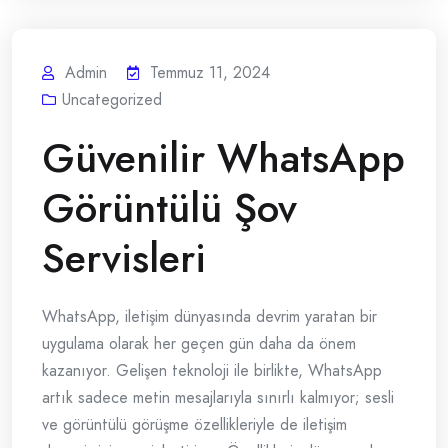
Admin
Temmuz 11, 2024
Uncategorized
Güvenilir WhatsApp
Görüntülü Şov
Servisleri
WhatsApp, iletişim dünyasında devrim yaratan bir
uygulama olarak her geçen gün daha da önem
kazanıyor. Gelişen teknoloji ile birlikte, WhatsApp
artık sadece metin mesajlarıyla sınırlı kalmıyor; sesli
ve görüntülü görüşme özellikleriyle de iletişim