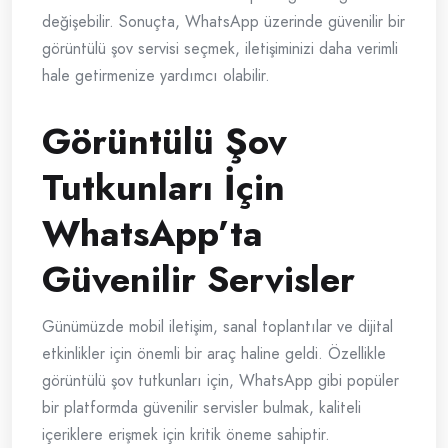
değişebilir. Sonuçta, WhatsApp üzerinde güvenilir bir
görüntülü şov servisi seçmek, iletişiminizi daha verimli
hale getirmenize yardımcı olabilir.
Görüntülü Şov
Tutkunları İçin
WhatsApp’ta
Güvenilir Servisler
Günümüzde mobil iletişim, sanal toplantılar ve dijital
etkinlikler için önemli bir araç haline geldi. Özellikle
görüntülü şov tutkunları için, WhatsApp gibi popüler
bir platformda güvenilir servisler bulmak, kaliteli
içeriklere erişmek için kritik öneme sahiptir.