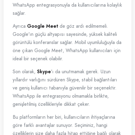
WhatsApp entegrasyonuyla da kullanıcılarına kolaylık
sağlar.
Ayrıca
Google Meet
de göz ardı edilmemeli.
Google'ın güçlü altyapısı sayesinde, yüksek kaliteli
görüntülü konferanslar sağlar. Mobil uyumluluğuyla da
öne çıkan Google Meet, WhatsApp kullanıcıları için
ideal bir seçenek olabilir.
Son olarak,
Skype
'ı da unutmamak gerek. Uzun
yıllardır varlığını sürdüren Skype, stabil bağlantıları
ve geniş kullanıcı tabanıyla güvenilir bir seçenektir.
WhatsApp ile entegrasyonu olmamakla birlikte,
genişletilmiş özellikleriyle dikkat çeker.
Bu platformların her biri, kullanıcıların ihtiyaçlarına
göre farklı avantajlar sunuyor. Seçiminiz, hangi
özelliklerin size daha fazla hitap ettiğine bağlı olarak