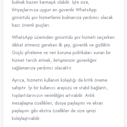
bulmak bazen karmaşık olabilir. İşte size,
ihtiyaçlarınıza uygun en güvenilir WhatsApp
görüntülü şov hizmetlerini bulmanıza yardımcı olacak
bazı önemli ipuçları.
WhatsApp üzerinden görüntülü şov hizmeti seçerken
dikkat etmeniz gereken ilk şey, güvenlik ve gizliliktir.
Güçlü şifreleme ve veri koruma politikaları sunan bir
hizmet tercih etmek, iletişiminizin güvenliğini
sağlamanıza yardımcı olacaktır.
Ayrıca, hizmetin kullanım kolaylığı da kritik öneme
sahiptir. İyi bir kullanıcı arayüzü ve stabil bağlantı,
toplantılarınızın verimliliğini artırabilir. Anlık
mesajlaşma özellikleri, dosya paylaşımı ve ekran
paylaşımı gibi ekstra özellikler de size işinizi
kolaylaştırabilir.