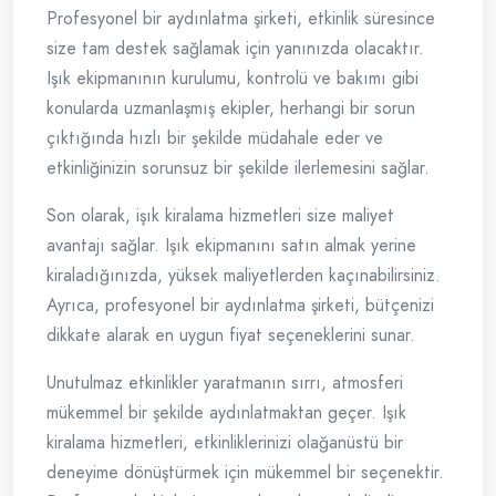
Profesyonel bir aydınlatma şirketi, etkinlik süresince
size tam destek sağlamak için yanınızda olacaktır.
Işık ekipmanının kurulumu, kontrolü ve bakımı gibi
konularda uzmanlaşmış ekipler, herhangi bir sorun
çıktığında hızlı bir şekilde müdahale eder ve
etkinliğinizin sorunsuz bir şekilde ilerlemesini sağlar.
Son olarak, işık kiralama hizmetleri size maliyet
avantajı sağlar. Işık ekipmanını satın almak yerine
kiraladığınızda, yüksek maliyetlerden kaçınabilirsiniz.
Ayrıca, profesyonel bir aydınlatma şirketi, bütçenizi
dikkate alarak en uygun fiyat seçeneklerini sunar.
Unutulmaz etkinlikler yaratmanın sırrı, atmosferi
mükemmel bir şekilde aydınlatmaktan geçer. Işık
kiralama hizmetleri, etkinliklerinizi olağanüstü bir
deneyime dönüştürmek için mükemmel bir seçenektir.