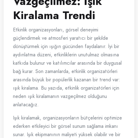
Vazgeçilmez: Işık
Kiralama Trendi
Etkinlik organizasyonları, görsel deneyimi
güçlendirmek ve atmosferi yaratıcı bir şekilde
dönüştürmek için ışığın gücünden faydalanır. İyi bir
aydınlatma düzeni, etkinliklerin unutulmaz olmasına
katkıda bulunur ve katılımcılar arasında bir duygusal
bağ kurar. Son zamanlarda, etkinlik organizatörleri
arasında büyük bir popülerlik kazanan bir trend var:
ışık kiralama. Bu yazıda, etkinlik organizatörleri için
neden ışık kiralamanın vazgeçilmez olduğunu
anlatacağız.
Işık kiralamak, organizasyonların bütçelerini optimize
ederken etkileyici bir görsel sunum sağlama imkanı
sunar. Işık ekipmanının maliyeti yüksek olabilir ve bir