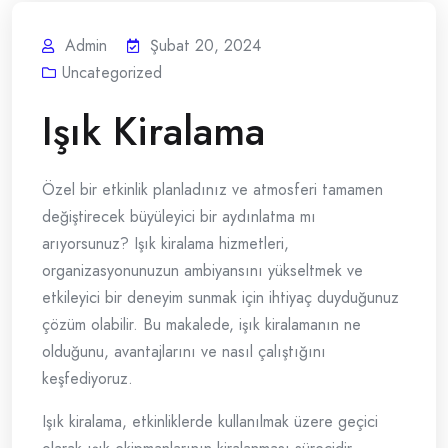
Admin
Şubat 20, 2024
Uncategorized
Işık Kiralama
Özel bir etkinlik planladınız ve atmosferi tamamen
değiştirecek büyüleyici bir aydınlatma mı
arıyorsunuz? Işık kiralama hizmetleri,
organizasyonunuzun ambiyansını yükseltmek ve
etkileyici bir deneyim sunmak için ihtiyaç duyduğunuz
çözüm olabilir. Bu makalede, işık kiralamanın ne
olduğunu, avantajlarını ve nasıl çalıştığını
keşfediyoruz.
Işık kiralama, etkinliklerde kullanılmak üzere geçici