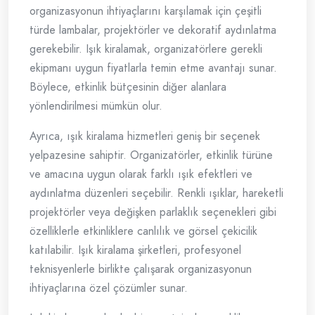
organizasyonun ihtiyaçlarını karşılamak için çeşitli
türde lambalar, projektörler ve dekoratif aydınlatma
gerekebilir. Işık kiralamak, organizatörlere gerekli
ekipmanı uygun fiyatlarla temin etme avantajı sunar.
Böylece, etkinlik bütçesinin diğer alanlara
yönlendirilmesi mümkün olur.
Ayrıca, ışık kiralama hizmetleri geniş bir seçenek
yelpazesine sahiptir. Organizatörler, etkinlik türüne
ve amacına uygun olarak farklı ışık efektleri ve
aydınlatma düzenleri seçebilir. Renkli ışıklar, hareketli
projektörler veya değişken parlaklık seçenekleri gibi
özelliklerle etkinliklere canlılık ve görsel çekicilik
katılabilir. Işık kiralama şirketleri, profesyonel
teknisyenlerle birlikte çalışarak organizasyonun
ihtiyaçlarına özel çözümler sunar.