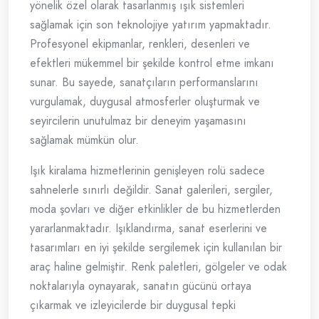
yönelik özel olarak tasarlanmış ışık sistemleri
sağlamak için son teknolojiye yatırım yapmaktadır.
Profesyonel ekipmanlar, renkleri, desenleri ve
efektleri mükemmel bir şekilde kontrol etme imkanı
sunar. Bu sayede, sanatçıların performanslarını
vurgulamak, duygusal atmosferler oluşturmak ve
seyircilerin unutulmaz bir deneyim yaşamasını
sağlamak mümkün olur.
Işık kiralama hizmetlerinin genişleyen rolü sadece
sahnelerle sınırlı değildir. Sanat galerileri, sergiler,
moda şovları ve diğer etkinlikler de bu hizmetlerden
yararlanmaktadır. Işıklandırma, sanat eserlerini ve
tasarımları en iyi şekilde sergilemek için kullanılan bir
araç haline gelmiştir. Renk paletleri, gölgeler ve odak
noktalarıyla oynayarak, sanatın gücünü ortaya
çıkarmak ve izleyicilerde bir duygusal tepki