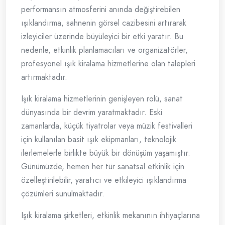
performansın atmosferini anında değiştirebilen
ışıklandırma, sahnenin görsel cazibesini artırarak
izleyiciler üzerinde büyüleyici bir etki yaratır. Bu
nedenle, etkinlik planlamacıları ve organizatörler,
profesyonel ışık kiralama hizmetlerine olan talepleri
artırmaktadır.
Işık kiralama hizmetlerinin genişleyen rolü, sanat
dünyasında bir devrim yaratmaktadır. Eski
zamanlarda, küçük tiyatrolar veya müzik festivalleri
için kullanılan basit ışık ekipmanları, teknolojik
ilerlemelerle birlikte büyük bir dönüşüm yaşamıştır.
Günümüzde, hemen her tür sanatsal etkinlik için
özelleştirilebilir, yaratıcı ve etkileyici ışıklandırma
çözümleri sunulmaktadır.
Işık kiralama şirketleri, etkinlik mekanının ihtiyaçlarına