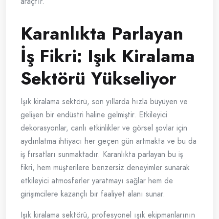
araçtır.
Karanlıkta Parlayan
İş Fikri: Işık Kiralama
Sektörü Yükseliyor
Işık kiralama sektörü, son yıllarda hızla büyüyen ve
gelişen bir endüstri haline gelmiştir. Etkileyici
dekorasyonlar, canlı etkinlikler ve görsel şovlar için
aydınlatma ihtiyacı her geçen gün artmakta ve bu da
iş fırsatları sunmaktadır. Karanlıkta parlayan bu iş
fikri, hem müşterilere benzersiz deneyimler sunarak
etkileyici atmosferler yaratmayı sağlar hem de
girişimcilere kazançlı bir faaliyet alanı sunar.
Işık kiralama sektörü, profesyonel ışık ekipmanlarının