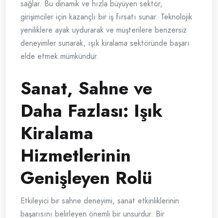
sağlar. Bu dinamik ve hızla büyüyen sektör,
girişimciler için kazançlı bir iş fırsatı sunar. Teknolojik
yeniliklere ayak uydurarak ve müşterilere benzersiz
deneyimler sunarak, ışık kiralama sektöründe başarı
elde etmek mümkündür.
Sanat, Sahne ve
Daha Fazlası: Işık
Kiralama
Hizmetlerinin
Genişleyen Rolü
Etkileyici bir sahne deneyimi, sanat etkinliklerinin
başarısını belirleyen önemli bir unsurdur. Bir