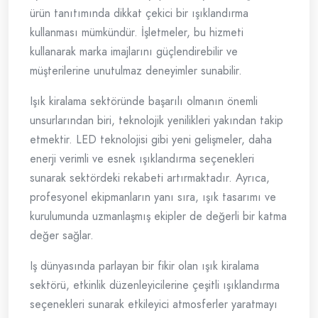
ürün tanıtımında dikkat çekici bir ışıklandırma
kullanması mümkündür. İşletmeler, bu hizmeti
kullanarak marka imajlarını güçlendirebilir ve
müşterilerine unutulmaz deneyimler sunabilir.
Işık kiralama sektöründe başarılı olmanın önemli
unsurlarından biri, teknolojik yenilikleri yakından takip
etmektir. LED teknolojisi gibi yeni gelişmeler, daha
enerji verimli ve esnek ışıklandırma seçenekleri
sunarak sektördeki rekabeti artırmaktadır. Ayrıca,
profesyonel ekipmanların yanı sıra, ışık tasarımı ve
kurulumunda uzmanlaşmış ekipler de değerli bir katma
değer sağlar.
Iş dünyasında parlayan bir fikir olan ışık kiralama
sektörü, etkinlik düzenleyicilerine çeşitli ışıklandırma
seçenekleri sunarak etkileyici atmosferler yaratmayı