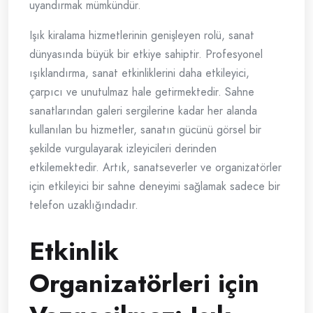
uyandırmak mümkündür.
Işık kiralama hizmetlerinin genişleyen rolü, sanat
dünyasında büyük bir etkiye sahiptir. Profesyonel
ışıklandırma, sanat etkinliklerini daha etkileyici,
çarpıcı ve unutulmaz hale getirmektedir. Sahne
sanatlarından galeri sergilerine kadar her alanda
kullanılan bu hizmetler, sanatın gücünü görsel bir
şekilde vurgulayarak izleyicileri derinden
etkilemektedir. Artık, sanatseverler ve organizatörler
için etkileyici bir sahne deneyimi sağlamak sadece bir
telefon uzaklığındadır.
Etkinlik
Organizatörleri için