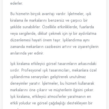
ederler.
Bu hizmetin birçok avantajı vardır. İşletmeler, ışık
kiralama ile markalarını benzersiz ve çarpıcı bir
şekilde sunabilirler. Özellikle etkinliklerde, fuarlarda
veya sergilerde, dikkat çekmek için iyi bir aydınlatma
düzenlemesi hayati önem taşır. Işıklandırma aynı
zamanda mekanların cazibesini artırır ve ziyaretçilerin
anılarında yer edinir.
Işık kiralama etkileyici görsel tasarımların arkasındaki
sırdır. Profesyonel ışık tasarımcıları, mekanlara özel
ışıklandırma senaryoları geliştirerek unutulmaz
deneyimler yaratır. İşletmeler, bu hizmeti kullanarak
markalarını öne çıkarır ve müşterilerin ilgisini çeker.
Işık kiralama, etkileyici atmosferler yaratmanın en
etkili yoludur ve görsel çağdaşlığı destekleyen bir