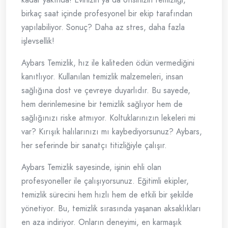
birkaç saat içinde profesyonel bir ekip tarafından
yapılabiliyor. Sonuç? Daha az stres, daha fazla
işlevsellik!
Aybars Temizlik, hız ile kaliteden ödün vermediğini
kanıtlıyor. Kullanılan temizlik malzemeleri, insan
sağlığına dost ve çevreye duyarlıdır. Bu sayede,
hem derinlemesine bir temizlik sağlıyor hem de
sağlığınızı riske atmıyor. Koltuklarınızın lekeleri mi
var? Kırışık halılarınızı mı kaybediyorsunuz? Aybars,
her seferinde bir sanatçı titizliğiyle çalışır.
Aybars Temizlik sayesinde, işinin ehli olan
profesyoneller ile çalışıyorsunuz. Eğitimli ekipler,
temizlik sürecini hem hızlı hem de etkili bir şekilde
yönetiyor. Bu, temizlik sırasında yaşanan aksaklıkları
en aza indiriyor. Onların deneyimi, en karmaşık