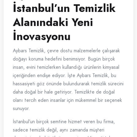
İstanbul’un Temizlik
Alanındaki Yeni
İnovasyonu
Aybars Temizlik, çevre dostu malzemelerle çalışarak
doğayı koruma hedefini benimsiyor. Bugün birçok
insan, evini temizlerken kullandığı ürünlerin kimyasal
içeriğinden endişe ediyor. İşte Aybars Temizlik, bu
hassasiyeti göz önünde bulundurarak temizlik sürecini
daha doğal bir hale getiriyor. Temizlikte de doğal
olanı tercih eden insanlar için mükemmel bir seçenek
sunuyor.
İstanbul’un birçok semtine hizmet veren bu firma,
sadece temizlik değil, aynı zamanda müşteri