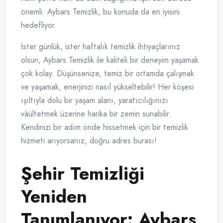
önemli. Aybars Temizlik, bu konuda da en iyisini
hedefliyor.
İster günlük, ister haftalık temizlik ihtiyaçlarınız
olsun, Aybars Temizlik ile kaliteli bir deneyim yaşamak
çok kolay. Düşünsenize, temiz bir ortamda çalışmak
ve yaşamak, enerjinizi nasıl yükseltebilir! Her köşesi
ışıltıyla dolu bir yaşam alanı, yaratıcılığınızı
vàültetmek üzerine harika bir zemin sunabilir.
Kendinizi bir adım önde hissetmek için bir temizlik
hizmeti arıyorsanız, doğru adres burası!
Şehir Temizliği
Yeniden
Tanımlanıyor: Aybars