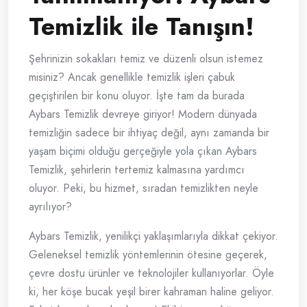
Temizlik ile Tanışın!
Şehrinizin sokakları temiz ve düzenli olsun istemez
misiniz? Ancak genellikle temizlik işleri çabuk
geçiştirilen bir konu oluyor. İşte tam da burada
Aybars Temizlik devreye giriyor! Modern dünyada
temizliğin sadece bir ihtiyaç değil, aynı zamanda bir
yaşam biçimi olduğu gerçeğiyle yola çıkan Aybars
Temizlik, şehirlerin tertemiz kalmasına yardımcı
oluyor. Peki, bu hizmet, sıradan temizlikten neyle
ayrılıyor?
Aybars Temizlik, yenilikçi yaklaşımlarıyla dikkat çekiyor.
Geleneksel temizlik yöntemlerinin ötesine geçerek,
çevre dostu ürünler ve teknolojiler kullanıyorlar. Öyle
ki, her köşe bucak yeşil birer kahraman haline geliyor.