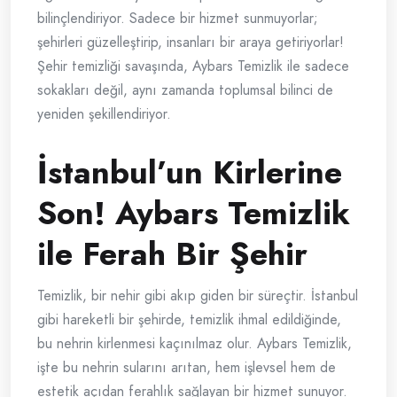
bilinçlendiriyor. Sadece bir hizmet sunmuyorlar;
şehirleri güzelleştirip, insanları bir araya getiriyorlar!
Şehir temizliği savaşında, Aybars Temizlik ile sadece
sokakları değil, aynı zamanda toplumsal bilinci de
yeniden şekillendiriyor.
İstanbul’un Kirlerine
Son! Aybars Temizlik
ile Ferah Bir Şehir
Temizlik, bir nehir gibi akıp giden bir süreçtir. İstanbul
gibi hareketli bir şehirde, temizlik ihmal edildiğinde,
bu nehrin kirlenmesi kaçınılmaz olur. Aybars Temizlik,
işte bu nehrin sularını arıtan, hem işlevsel hem de
estetik açıdan ferahlık sağlayan bir hizmet sunuyor.