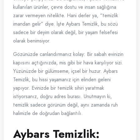
kullanılan ürünler, çevre dostu ve insan sağlığına
zarar vermeyen nitelikte. Hani derler ya, “temizlik
imandan gelir” diye. İşte Aybars Temizlik, bu sözü
sadece bir deyim olarak değil, bir yaşam felsefesi
olarak benimsiyor.
Gözünüzde canlandırmanız kolay: Bir sabah evinizin
kapısını açtığınızda, mis gibi bir hava karşılıyor sizi.
Yüzünüzde bir gülümseme, içsel bir huzur. Aybars
Temizlik, bu hissi yaşamanız için elinden geleni
yapıyor. Evinizde bir temizlik sihiri yaratmak
istiyorsanız, doğru adres burası. Unutmayın ki,
temizlik sadece görünüm değil, aynı zamanda ruh
halimizle de doğrudan bağlantılı.
Aybars Temizlik: