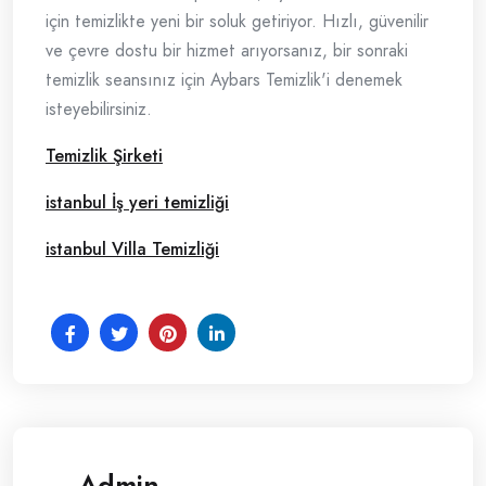
için temizlikte yeni bir soluk getiriyor. Hızlı, güvenilir
ve çevre dostu bir hizmet arıyorsanız, bir sonraki
temizlik seansınız için Aybars Temizlik'i denemek
isteyebilirsiniz.
Temizlik Şirketi
istanbul İş yeri temizliği
istanbul Villa Temizliği
Admin