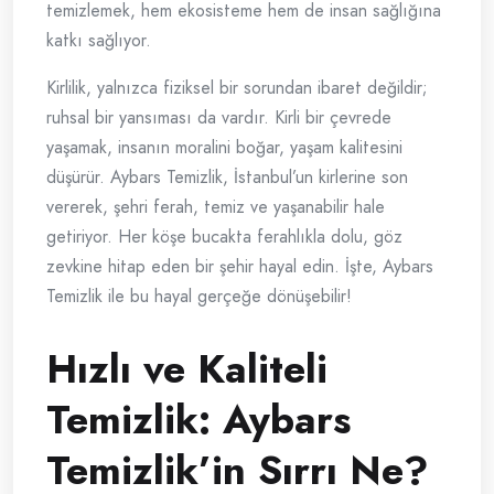
temizlemek, hem ekosisteme hem de insan sağlığına
katkı sağlıyor.
Kirlilik, yalnızca fiziksel bir sorundan ibaret değildir;
ruhsal bir yansıması da vardır. Kirli bir çevrede
yaşamak, insanın moralini boğar, yaşam kalitesini
düşürür. Aybars Temizlik, İstanbul’un kirlerine son
vererek, şehri ferah, temiz ve yaşanabilir hale
getiriyor. Her köşe bucakta ferahlıkla dolu, göz
zevkine hitap eden bir şehir hayal edin. İşte, Aybars
Temizlik ile bu hayal gerçeğe dönüşebilir!
Hızlı ve Kaliteli
Temizlik: Aybars
Temizlik’in Sırrı Ne?