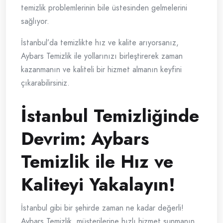
temizlik problemlerinin bile üstesinden gelmelerini
sağlıyor.
İstanbul’da temizlikte hız ve kalite arıyorsanız,
Aybars Temizlik ile yollarınızı birleştirerek zaman
kazanmanın ve kaliteli bir hizmet almanın keyfini
çıkarabilirsiniz.
İstanbul Temizliğinde
Devrim: Aybars
Temizlik ile Hız ve
Kaliteyi Yakalayın!
İstanbul gibi bir şehirde zaman ne kadar değerli!
Aybars Temizlik, müşterilerine hızlı hizmet sunmanın