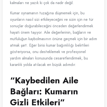
kalmaları ne yazık ki çok da nadir değil.
Kumar oynamanın tuzağına düşmemek için, bu
oyunların nasıl sizi etkileyeceğini ve sizin için ne tür
sonuçlar doğurabileceğini önceden değerlendirmek
hayati önem taşıyor. Aile değerlerinin, bağların ve
mutluluğun kaybolmasının önüne geçmek için bir adım
atmak şart. Eğer birisi kumar bağımlılığı belirtileri
gösteriyorsa, onu desteklemek ve profesyonel
yardım almaları konusunda cesaretlendirmek, bu
karanlık yolda atılacak en büyük adımdır.
“Kaybedilen Aile
Bağları: Kumarın
Gizli Etkileri”