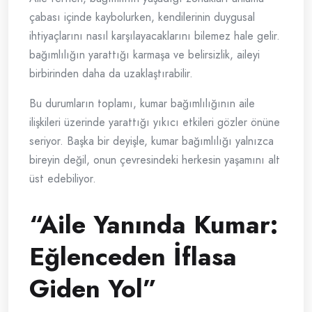
çabası içinde kaybolurken, kendilerinin duygusal
ihtiyaçlarını nasıl karşılayacaklarını bilemez hale gelir.
bağımlılığın yarattığı karmaşa ve belirsizlik, aileyi
birbirinden daha da uzaklaştırabilir.
Bu durumların toplamı, kumar bağımlılığının aile
ilişkileri üzerinde yarattığı yıkıcı etkileri gözler önüne
seriyor. Başka bir deyişle, kumar bağımlılığı yalnızca
bireyin değil, onun çevresindeki herkesin yaşamını alt
üst edebiliyor.
“Aile Yanında Kumar:
Eğlenceden İflasa
Giden Yol”