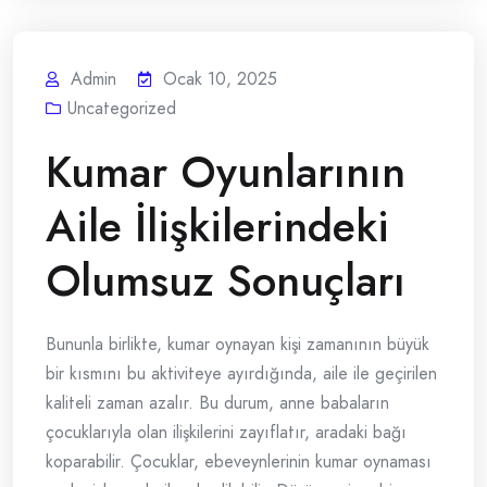
Admin
Ocak 10, 2025
Uncategorized
Kumar Oyunlarının
Aile İlişkilerindeki
Olumsuz Sonuçları
Bununla birlikte, kumar oynayan kişi zamanının büyük
bir kısmını bu aktiviteye ayırdığında, aile ile geçirilen
kaliteli zaman azalır. Bu durum, anne babaların
çocuklarıyla olan ilişkilerini zayıflatır, aradaki bağı
koparabilir. Çocuklar, ebeveynlerinin kumar oynaması