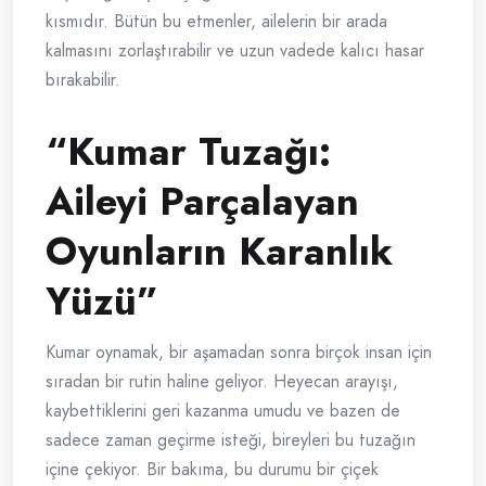
kısmıdır. Bütün bu etmenler, ailelerin bir arada
kalmasını zorlaştırabilir ve uzun vadede kalıcı hasar
bırakabilir.
“Kumar Tuzağı:
Aileyi Parçalayan
Oyunların Karanlık
Yüzü”
Kumar oynamak, bir aşamadan sonra birçok insan için
sıradan bir rutin haline geliyor. Heyecan arayışı,
kaybettiklerini geri kazanma umudu ve bazen de
sadece zaman geçirme isteği, bireyleri bu tuzağın
içine çekiyor. Bir bakıma, bu durumu bir çiçek