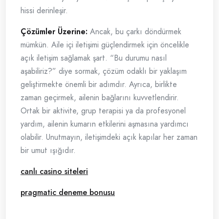
hissi derinleşir.
Çözümler Üzerine:
Ancak, bu çarkı döndürmek
mümkün. Aile içi iletişimi güçlendirmek için öncelikle
açık iletişim sağlamak şart. “Bu durumu nasıl
aşabiliriz?” diye sormak, çözüm odaklı bir yaklaşım
geliştirmekte önemli bir adımdır. Ayrıca, birlikte
zaman geçirmek, ailenin bağlarını kuvvetlendirir.
Ortak bir aktivite, grup terapisi ya da profesyonel
yardım, ailenin kumarın etkilerini aşmasına yardımcı
olabilir. Unutmayın, iletişimdeki açık kapılar her zaman
bir umut ışığıdır.
canlı casino siteleri
pragmatic deneme bonusu