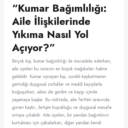
“Kumar Bağımlılığı:
Aile İlişkilerinde
Yıkıma Nasıl Yol
Açıyor?”
Birçok kişi, kumar bağımlılığı ile mücadele ederken,
aile üyeleri bu sürecin en büyük mağdurları haline
gelebilir. Kumar oynayan kişi, sürekli kaybetmenin
getirdiği duygusal zorluklar ve maddi kayıplarla
boğuşurken, ailesi de gerilim ve kaygı içinde
yaşamaya başlar. Bu noktada, aile fertleri arasında
güven kaybı, iletişim kopukluğu ve duygusal mesafe
ortaya çıkabilir. Aile üyeleri, bir yandan bağımlının
kurtulması için çabalarken, diğer yandan kendi