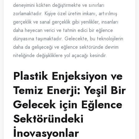
deneyimini kökten değiştirmekte ve sınırları
zorlamaktadır. Kişiye özel üretim imkanı, artırılmış
gerçeklik ve sanal gerçeklik gibi yenilikler, insanları
daha heyecan verici ve tatmin edici bir eğlence
dünyasına taşımaktadır. Gelecekte, bu teknolojilerin
daha da gelişeceği ve eğlence sektöründe devrim
niteliğinde değişikliklere yol açacağı kesindir.
Plastik Enjeksiyon ve
Temiz Enerji: Yeşil Bir
Gelecek için Eğlence
Sektöründeki
İnovasyonlar