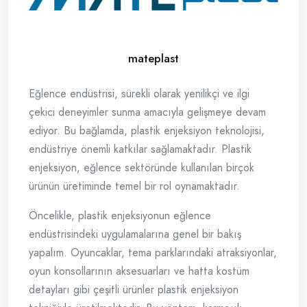
mateplast
Eğlence endüstrisi, sürekli olarak yenilikçi ve ilgi
çekici deneyimler sunma amacıyla gelişmeye devam
ediyor. Bu bağlamda, plastik enjeksiyon teknolojisi,
endüstriye önemli katkılar sağlamaktadır. Plastik
enjeksiyon, eğlence sektöründe kullanılan birçok
ürünün üretiminde temel bir rol oynamaktadır.
Öncelikle, plastik enjeksiyonun eğlence
endüstrisindeki uygulamalarına genel bir bakış
yapalım. Oyuncaklar, tema parklarındaki atraksiyonlar,
oyun konsollarının aksesuarları ve hatta kostüm
detayları gibi çeşitli ürünler plastik enjeksiyon