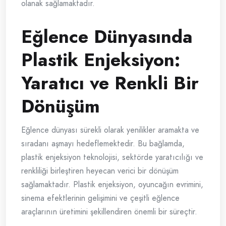
olanak sağlamaktadır.
Eğlence Dünyasında
Plastik Enjeksiyon:
Yaratıcı ve Renkli Bir
Dönüşüm
Eğlence dünyası sürekli olarak yenilikler aramakta ve
sıradanı aşmayı hedeflemektedir. Bu bağlamda,
plastik enjeksiyon teknolojisi, sektörde yaratıcılığı ve
renkliliği birleştiren heyecan verici bir dönüşüm
sağlamaktadır. Plastik enjeksiyon, oyuncağın evrimini,
sinema efektlerinin gelişimini ve çeşitli eğlence
araçlarının üretimini şekillendiren önemli bir süreçtir.