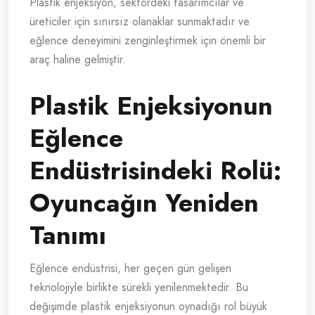
Plastik enjeksiyon, sektördeki tasarımcılar ve
üreticiler için sınırsız olanaklar sunmaktadır ve
eğlence deneyimini zenginleştirmek için önemli bir
araç haline gelmiştir.
Plastik Enjeksiyonun
Eğlence
Endüstrisindeki Rolü:
Oyuncağın Yeniden
Tanımı
Eğlence endüstrisi, her geçen gün gelişen
teknolojiyle birlikte sürekli yenilenmektedir. Bu
değişimde plastik enjeksiyonun oynadığı rol büyük