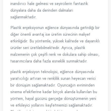
inandırıcı hale gelmesi ve seyircilerin fantastik
dünyalara daha da derinden dalmaları
sağlanmaktadır.
Plastik enjeksiyonun eğlence dünyasında getirdiği bir
diğer önemli avantaj ise üretim sürecinin maliyet
etkinliğidir. Bu yöntemle, yüksek kalitede ve dayanıklı
ürünler seri üretilebilmektedir. Ayrıca, plastik
malzemenin çok çeşitli renk ve dokulara sahip olması,
tasarımcılara daha fazla esneklik sunmaktadır.
plastik enjeksiyon teknolojisi, eğlence dünyasında
yaratıcılığı artıran ve renklilik sunan heyecan verici
bir dönüşüm sağlamaktadır. Oyuncağın evriminden
sinema efektlerine kadar birçok alanda kullanılan bu
yöntem, hayal gücünü gerçeğe dönüştürmenin yeni
ve etkileyici yollarını keşfetmemizi sağlamaktadır.