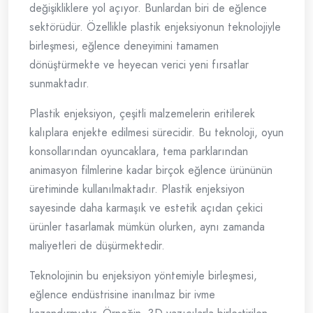
değişikliklere yol açıyor. Bunlardan biri de eğlence
sektörüdür. Özellikle plastik enjeksiyonun teknolojiyle
birleşmesi, eğlence deneyimini tamamen
dönüştürmekte ve heyecan verici yeni fırsatlar
sunmaktadır.
Plastik enjeksiyon, çeşitli malzemelerin eritilerek
kalıplara enjekte edilmesi sürecidir. Bu teknoloji, oyun
konsollarından oyuncaklara, tema parklarından
animasyon filmlerine kadar birçok eğlence ürününün
üretiminde kullanılmaktadır. Plastik enjeksiyon
sayesinde daha karmaşık ve estetik açıdan çekici
ürünler tasarlamak mümkün olurken, aynı zamanda
maliyetleri de düşürmektedir.
Teknolojinin bu enjeksiyon yöntemiyle birleşmesi,
eğlence endüstrisine inanılmaz bir ivme