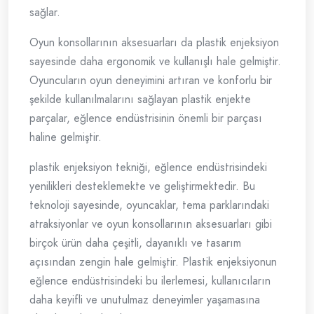
sağlar.
Oyun konsollarının aksesuarları da plastik enjeksiyon
sayesinde daha ergonomik ve kullanışlı hale gelmiştir.
Oyuncuların oyun deneyimini artıran ve konforlu bir
şekilde kullanılmalarını sağlayan plastik enjekte
parçalar, eğlence endüstrisinin önemli bir parçası
haline gelmiştir.
plastik enjeksiyon tekniği, eğlence endüstrisindeki
yenilikleri desteklemekte ve geliştirmektedir. Bu
teknoloji sayesinde, oyuncaklar, tema parklarındaki
atraksiyonlar ve oyun konsollarının aksesuarları gibi
birçok ürün daha çeşitli, dayanıklı ve tasarım
açısından zengin hale gelmiştir. Plastik enjeksiyonun
eğlence endüstrisindeki bu ilerlemesi, kullanıcıların
daha keyifli ve unutulmaz deneyimler yaşamasına