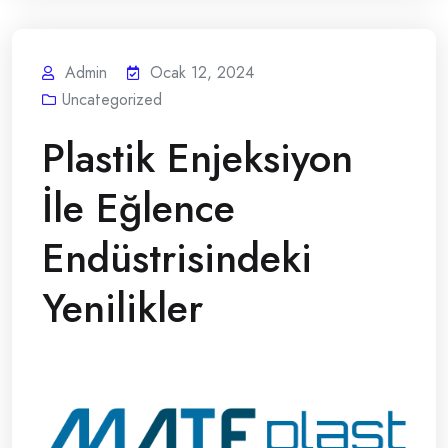
Admin
Ocak 12, 2024
Uncategorized
Plastik Enjeksiyon
İle Eğlence
Endüstrisindeki
Yenilikler