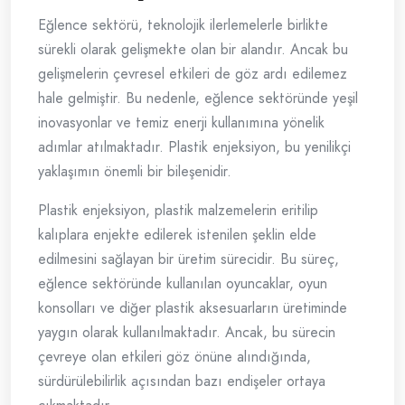
Eğlence sektörü, teknolojik ilerlemelerle birlikte
sürekli olarak gelişmekte olan bir alandır. Ancak bu
gelişmelerin çevresel etkileri de göz ardı edilemez
hale gelmiştir. Bu nedenle, eğlence sektöründe yeşil
inovasyonlar ve temiz enerji kullanımına yönelik
adımlar atılmaktadır. Plastik enjeksiyon, bu yenilikçi
yaklaşımın önemli bir bileşenidir.
Plastik enjeksiyon, plastik malzemelerin eritilip
kalıplara enjekte edilerek istenilen şeklin elde
edilmesini sağlayan bir üretim sürecidir. Bu süreç,
eğlence sektöründe kullanılan oyuncaklar, oyun
konsolları ve diğer plastik aksesuarların üretiminde
yaygın olarak kullanılmaktadır. Ancak, bu sürecin
çevreye olan etkileri göz önüne alındığında,
sürdürülebilirlik açısından bazı endişeler ortaya