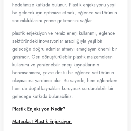
hedefimize katkıda bulunur. Plastik enjeksiyonu yeşil
bir gelecek için optimize etmek, eğlence sektörünün
sorumluluklarını yerine getirmesini sağlar.
plastik enjeksiyon ve temiz enerji kullanımı, eğlence
sektöründeki inovasyonlar aracılığıyla yeşil bir
geleceğe doğru adımlar atmayı amaçlayan önemli bir
girişimdir. Geri dönüştürülebilir plastik malzemelerin
kullanımı ve yenilenebilir enerji kaynaklarının
benimsenmesi, çevre dostu bir eğlence sektörünün
oluşmasına yardımcı olur. Bu sayede, hem eğlenirken
hem de doğal kaynakları koruyarak sürdürülebilir bir
geleceğe katkıda bulunabiliriz.
Plastik Enjeksiyon Nedir?
Mateplast Plastik Enjeksiyon