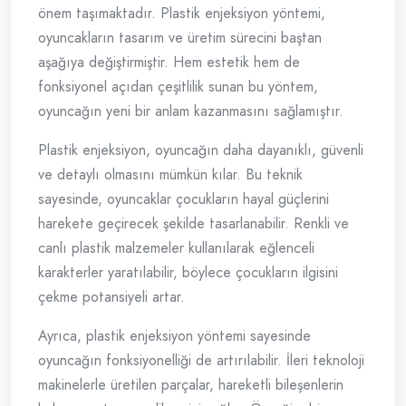
önem taşımaktadır. Plastik enjeksiyon yöntemi,
oyuncakların tasarım ve üretim sürecini baştan
aşağıya değiştirmiştir. Hem estetik hem de
fonksiyonel açıdan çeşitlilik sunan bu yöntem,
oyuncağın yeni bir anlam kazanmasını sağlamıştır.
Plastik enjeksiyon, oyuncağın daha dayanıklı, güvenli
ve detaylı olmasını mümkün kılar. Bu teknik
sayesinde, oyuncaklar çocukların hayal güçlerini
harekete geçirecek şekilde tasarlanabilir. Renkli ve
canlı plastik malzemeler kullanılarak eğlenceli
karakterler yaratılabilir, böylece çocukların ilgisini
çekme potansiyeli artar.
Ayrıca, plastik enjeksiyon yöntemi sayesinde
oyuncağın fonksiyonelliği de artırılabilir. İleri teknoloji
makinelerle üretilen parçalar, hareketli bileşenlerin