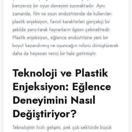
benzersiz bir oyun deneyimi sunmaktadır. Aynı
zamanda, film ve oyun endüstrisinde de kullanılan
plastik enjeksiyon, favori karakterleri gerçekçi bir
şekilde yansıtarak hayranların ilgisini çekmektedir.
Plastik enjeksiyon, eğlence endüstrisine yeni bir
boyut kazandırmış ve oyuncağın rolünü dönüştürerek
daha da heyecan verici bir hale getirmiştir.
Teknoloji ve Plastik
Enjeksiyon: Eğlence
Deneyimini Nasıl
Değiştiriyor?
Teknolojinin hızlı gelişimi, pek çok sektörde büyük