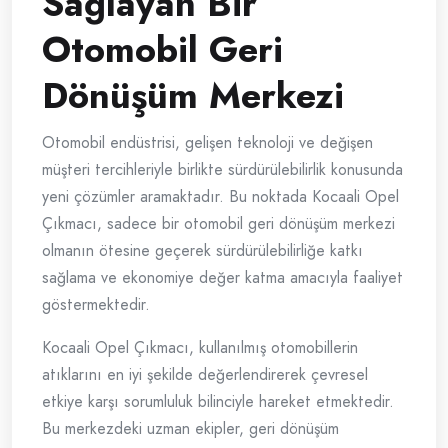
Sağlayan Bir
Otomobil Geri
Dönüşüm Merkezi
Otomobil endüstrisi, gelişen teknoloji ve değişen
müşteri tercihleriyle birlikte sürdürülebilirlik konusunda
yeni çözümler aramaktadır. Bu noktada Kocaali Opel
Çıkmacı, sadece bir otomobil geri dönüşüm merkezi
olmanın ötesine geçerek sürdürülebilirliğe katkı
sağlama ve ekonomiye değer katma amacıyla faaliyet
göstermektedir.
Kocaali Opel Çıkmacı, kullanılmış otomobillerin
atıklarını en iyi şekilde değerlendirerek çevresel
etkiye karşı sorumluluk bilinciyle hareket etmektedir.
Bu merkezdeki uzman ekipler, geri dönüşüm