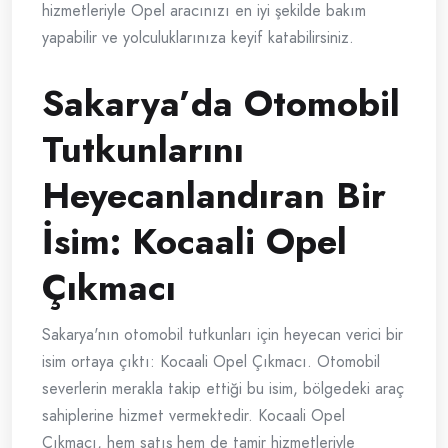
hizmetleriyle Opel aracınızı en iyi şekilde bakım
yapabilir ve yolculuklarınıza keyif katabilirsiniz.
Sakarya’da Otomobil
Tutkunlarını
Heyecanlandıran Bir
İsim: Kocaali Opel
Çıkmacı
Sakarya'nın otomobil tutkunları için heyecan verici bir
isim ortaya çıktı: Kocaali Opel Çıkmacı. Otomobil
severlerin merakla takip ettiği bu isim, bölgedeki araç
sahiplerine hizmet vermektedir. Kocaali Opel
Çıkmacı, hem satış hem de tamir hizmetleriyle