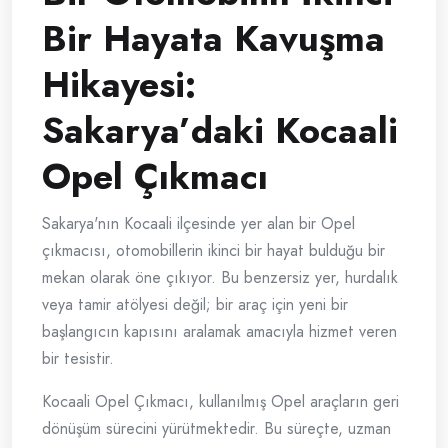
Bir Hayata Kavuşma
Hikayesi:
Sakarya’daki Kocaali
Opel Çıkmacı
Sakarya'nın Kocaali ilçesinde yer alan bir Opel
çıkmacısı, otomobillerin ikinci bir hayat bulduğu bir
mekan olarak öne çıkıyor. Bu benzersiz yer, hurdalık
veya tamir atölyesi değil; bir araç için yeni bir
başlangıcın kapısını aralamak amacıyla hizmet veren
bir tesistir.
Kocaali Opel Çıkmacı, kullanılmış Opel araçların geri
dönüşüm sürecini yürütmektedir. Bu süreçte, uzman