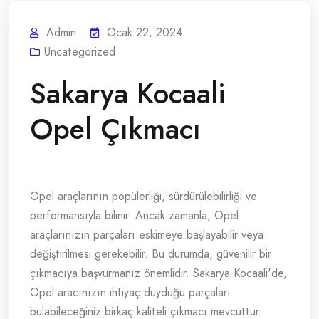
Admin
Ocak 22, 2024
Uncategorized
Sakarya Kocaali
Opel Çıkmacı
Opel araçlarının popülerliği, sürdürülebilirliği ve
performansıyla bilinir. Ancak zamanla, Opel
araçlarınızın parçaları eskimeye başlayabilir veya
değiştirilmesi gerekebilir. Bu durumda, güvenilir bir
çıkmacıya başvurmanız önemlidir. Sakarya Kocaali'de,
Opel aracınızın ihtiyaç duyduğu parçaları
bulabileceğiniz birkaç kaliteli çıkmacı mevcuttur.