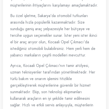
müşterilerinin ihtiyaçlarını karşılamayı amaçlamaktadır.
Bu özel işletme, Sakarya'da otomobil tutkunları
arasında hızla popülerlik kazanmaktadır. Size
sunduğu geniş araç yelpazesiyle her bütçeye ve
tercihe uygun seçenekler sunar. İster yeni ister ikinci
el bir araç arıyor olun, Kocaali Opel Çıkmacı'da
istediğiniz otomobili bulabilirsiniz. Hem yerli hem de
yabancı markaların çeşitli modelleri mevcuttur.
Ayrıca, Kocaali Opel Çıkmacı'nın tamir atölyesi,
uzman teknisyenler tarafından yönetilmektedir. Her
türlü bakım ve onarım işlemini titizlikle
gerçekleştirerek müşterilerine güvenilir bir hizmet
sunmaktadır. Ekip, son teknoloji ekipmanları
kullanarak araçların en iyi şekilde tamir edilmesini
sağlar. Hızlı ve etkili servis anlayışıyla, müşterilerin