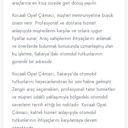
araçlarına en kısa sürede geri dönüş yapılır.
Kocaali Opel Çıkmacı, müşteri memnuniyetine büyük
önem verir. Profesyonel ve dostane hizmet
anlayışıyla müşterilerini karşılar ve onlara uygun
fiyatlar sunar. Araç sahiplerinin ihtiyaçlarını anlamak
ve önerilerde bulunmak konusunda uzmanlaşmış olan
bu işletme, Sakarya'daki otomobil tutkunlarının
güvenilir bir adresidir.
Kocaali Opel Çıkmacı, Sakarya'da otomobil
tutkunlarını heyecanlandıran bir isim haline gelmiştir.
Zengin araç seçenekleri, profesyonel tamir hizmetleri
ve müşteri odaklı yaklaşımıyla bölgedeki otomobil
severlerin tercih ettiği bir noktadır. Kocaali Opel
Çıkmacı, kaliteli hizmet anlayışıyla otomobil
tutkunlarının ihtiyaçlarını karşılamaya devam
etmektedir.