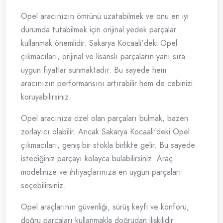
Opel aracınızın ömrünü uzatabilmek ve onu en iyi
durumda tutabilmek için orijinal yedek parçalar
kullanmak önemlidir. Sakarya Kocaali'deki Opel
çıkmacıları, orijinal ve lisanslı parçaların yanı sıra
uygun fiyatlar sunmaktadır. Bu sayede hem
aracınızın performansını artırabilir hem de cebinizi
koruyabilirsiniz.
Opel aracınıza özel olan parçaları bulmak, bazen
zorlayıcı olabilir. Ancak Sakarya Kocaali'deki Opel
çıkmacıları, geniş bir stokla birlikte gelir. Bu sayede
istediğiniz parçayı kolayca bulabilirsiniz. Araç
modelinize ve ihtiyaçlarınıza en uygun parçaları
seçebilirsiniz.
Opel araçlarının güvenliği, sürüş keyfi ve konforu,
doğru parçaları kullanmakla doğrudan ilişkilidir.