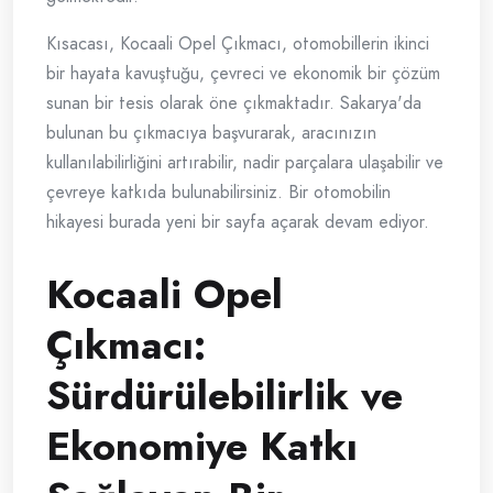
Kısacası, Kocaali Opel Çıkmacı, otomobillerin ikinci
bir hayata kavuştuğu, çevreci ve ekonomik bir çözüm
sunan bir tesis olarak öne çıkmaktadır. Sakarya'da
bulunan bu çıkmacıya başvurarak, aracınızın
kullanılabilirliğini artırabilir, nadir parçalara ulaşabilir ve
çevreye katkıda bulunabilirsiniz. Bir otomobilin
hikayesi burada yeni bir sayfa açarak devam ediyor.
Kocaali Opel
Çıkmacı:
Sürdürülebilirlik ve
Ekonomiye Katkı