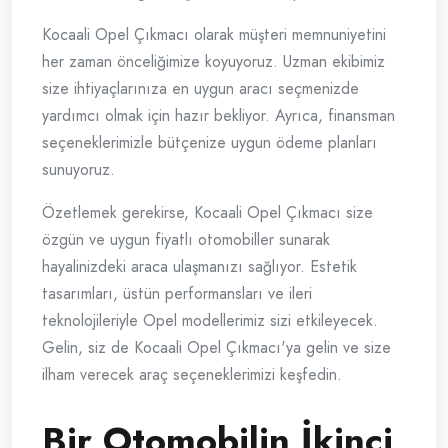
Kocaali Opel Çıkmacı olarak müşteri memnuniyetini
her zaman önceliğimize koyuyoruz. Uzman ekibimiz
size ihtiyaçlarınıza en uygun aracı seçmenizde
yardımcı olmak için hazır bekliyor. Ayrıca, finansman
seçeneklerimizle bütçenize uygun ödeme planları
sunuyoruz.
Özetlemek gerekirse, Kocaali Opel Çıkmacı size
özgün ve uygun fiyatlı otomobiller sunarak
hayalinizdeki araca ulaşmanızı sağlıyor. Estetik
tasarımları, üstün performansları ve ileri
teknolojileriyle Opel modellerimiz sizi etkileyecek.
Gelin, siz de Kocaali Opel Çıkmacı'ya gelin ve size
ilham verecek araç seçeneklerimizi keşfedin.
Bir Otomobilin İkinci