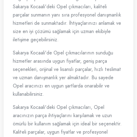
Sakarya Kocaali'deki Opel çıkmacıları, kaliteli
parçalar sunmanın yanı sıra profesyonel danışmanlık
hizmetleri de sunmaktadır. İhtiyaçlarınızı anlamak ve
size en iyi çözümü sağlamak için uzman ekibiyle
iletişime geçebilirsiniz.
Sakarya Kocaali'de Opel çıkmacılarının sunduğu
hizmetler arasında uygun fiyatlar, geniş parça
seçenekleri, orijinal ve lisanslı parçalar, hızlı teslimat
ve uzman danışmanlık yer almaktadır. Bu sayede
Opel aracınızı en uygun şartlarda onarabilir ve
kullanabilirsiniz.
Sakarya Kocaali'deki Opel çıkmacıları, Opel
aracınızın parça ihtiyaçlarını karşılamak ve uzun
ömürlü bir kullanım sağlamak için ideal bir seçenektir.
Kaliteli parçalar, uygun fiyatlar ve profesyonel