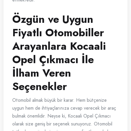
Özgün ve Uygun
Fiyatlı Otomobiller
Arayanlara Kocaali
Opel Çıkmacı İle
İlham Veren
Seçenekler
Otomobil almak büyük bir karar. Hem bütçenize
uygun hem de ihtiyaçlarınıza cevap verecek bir araç
bulmak önemlidir. Neyse ki, Kocaali Opel Çıkmacı
olarak size geniş bir seçenek sunuyoruz. Otomobil