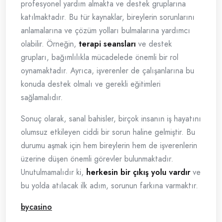
profesyonel yardım almakta ve destek gruplarına
katılmaktadır. Bu tür kaynaklar, bireylerin sorunlarını
anlamalarına ve çözüm yolları bulmalarına yardımcı
olabilir. Örneğin,
terapi seansları
ve destek
grupları, bağımlılıkla mücadelede önemli bir rol
oynamaktadır. Ayrıca, işverenler de çalışanlarına bu
konuda destek olmalı ve gerekli eğitimleri
sağlamalıdır.
Sonuç olarak, sanal bahisler, birçok insanın iş hayatını
olumsuz etkileyen ciddi bir sorun haline gelmiştir. Bu
durumu aşmak için hem bireylerin hem de işverenlerin
üzerine düşen önemli görevler bulunmaktadır.
Unutulmamalıdır ki,
herkesin bir çıkış yolu vardır
ve
bu yolda atılacak ilk adım, sorunun farkına varmaktır.
bycasino