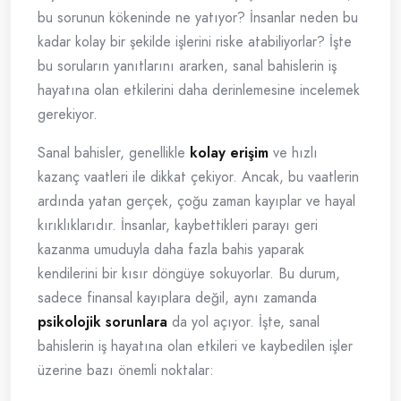
bu sorunun kökeninde ne yatıyor? İnsanlar neden bu
kadar kolay bir şekilde işlerini riske atabiliyorlar? İşte
bu soruların yanıtlarını ararken, sanal bahislerin iş
hayatına olan etkilerini daha derinlemesine incelemek
gerekiyor.
Sanal bahisler, genellikle
kolay erişim
ve hızlı
kazanç vaatleri ile dikkat çekiyor. Ancak, bu vaatlerin
ardında yatan gerçek, çoğu zaman kayıplar ve hayal
kırıklıklarıdır. İnsanlar, kaybettikleri parayı geri
kazanma umuduyla daha fazla bahis yaparak
kendilerini bir kısır döngüye sokuyorlar. Bu durum,
sadece finansal kayıplara değil, aynı zamanda
psikolojik sorunlara
da yol açıyor. İşte, sanal
bahislerin iş hayatına olan etkileri ve kaybedilen işler
üzerine bazı önemli noktalar: