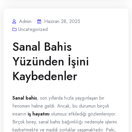
Admin
Haziran 28, 2025
Uncategorized
Sanal Bahis
Yüzünden İşini
Kaybedenler
Sanal bahis
, son yıllarda hızla yaygınlaşan bir
fenomen haline geldi. Ancak, bu durumun birçok
insanın
iş hayatını
olumsuz etkilediği gözlemleniyor.
Birçok birey, sanal bahis bağımlılığı nedeniyle işlerini
kaybetmekte ve maddi zorluklar yaşamaktadır. Peki,