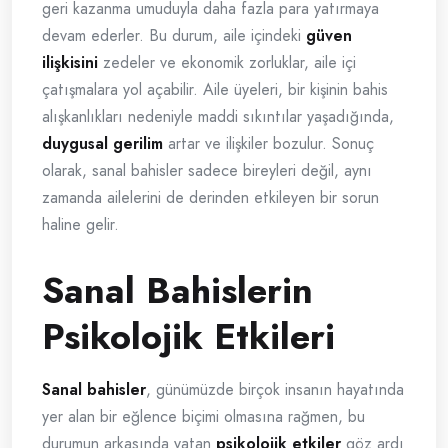
geri kazanma umuduyla daha fazla para yatırmaya
devam ederler. Bu durum, aile içindeki
güven
ilişkisini
zedeler ve ekonomik zorluklar, aile içi
çatışmalara yol açabilir. Aile üyeleri, bir kişinin bahis
alışkanlıkları nedeniyle maddi sıkıntılar yaşadığında,
duygusal gerilim
artar ve ilişkiler bozulur. Sonuç
olarak, sanal bahisler sadece bireyleri değil, aynı
zamanda ailelerini de derinden etkileyen bir sorun
haline gelir.
Sanal Bahislerin
Psikolojik Etkileri
Sanal bahisler
, günümüzde birçok insanın hayatında
yer alan bir eğlence biçimi olmasına rağmen, bu
durumun arkasında yatan
psikolojik etkiler
göz ardı