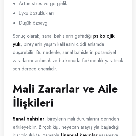
Artan stres ve gerginlik
Uyku bozuklukları
Düşük özsaygı
Sonuç olarak, sanal bahislerin getirdiği
psikolojik
yük
, bireylerin yaşam kalitesini ciddi anlamda
düşürebilir. Bu nedenle, sanal bahislerin potansiyel
zararlarını anlamak ve bu konuda farkındalık yaratmak
son derece önemlidir.
Mali Zararlar ve Aile
İlişkileri
Sanal bahisler
, bireylerin mali durumlarını derinden
etkileyebilir. Birçok kişi, heyecan arayışıyla başladığı
bu yolculukta, zamanla
finansal kayıplar
yaşamaya