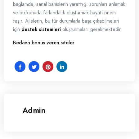
bağlamda, sanal bahislerin yarattığı sorunları anlamak
ve bu konuda farkındalık oluşturmak hayati önem
taşır. Ailelerin, bu tür durumlarla başa çıkabilmeleri
için
destek sistemleri
oluşturmaları gerekmektedir.
Bedava bonus veren siteler
Admin