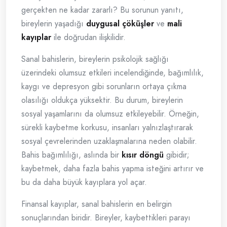
gerçekten ne kadar zararlı? Bu sorunun yanıtı,
bireylerin yaşadığı
duygusal çöküşler
ve
mali
kayıplar
ile doğrudan ilişkilidir.
Sanal bahislerin, bireylerin psikolojik sağlığı
üzerindeki olumsuz etkileri incelendiğinde, bağımlılık,
kaygı ve depresyon gibi sorunların ortaya çıkma
olasılığı oldukça yüksektir. Bu durum, bireylerin
sosyal yaşamlarını da olumsuz etkileyebilir. Örneğin,
sürekli kaybetme korkusu, insanları yalnızlaştırarak
sosyal çevrelerinden uzaklaşmalarına neden olabilir.
Bahis bağımlılığı, aslında bir
kısır döngü
gibidir;
kaybetmek, daha fazla bahis yapma isteğini artırır ve
bu da daha büyük kayıplara yol açar.
Finansal kayıplar, sanal bahislerin en belirgin
sonuçlarından biridir. Bireyler, kaybettikleri parayı