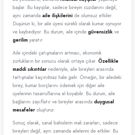
başlar. Bu kayıplar, sadece bireyin cüzdanını değil,
aynı zamanda
aile ilişkilerini
de olumsuz etkiler.
Düşünün ki, bir aile üyesi sürekli olarak kumar oynuyor
ve kaybediyor. Bu durum, aile içinde
güvensizlik
ve
gerilim
yaratır.
Aile içindeki çatışmaların artması, ekonomik
zorlukların bir sonucu olarak ortaya çıkar.
Özellikle
maddi sıkıntılar
nedeniyle, aile bireyleri arasında
tartışmalar kaçınılmaz hale gelir. Örneğin, bir ailedeki
birey, kumar borçlarını ödemek için diğer aile
üyelerinin tasarruflarına el koyabilir. Bu durum, aile
bağlarını zayıflatır ve bireyler arasında
duygusal
mesafeler
oluşturur.
Sonuç olarak, sanal bahislerin mali zararları, sadece
bireyleri değil, aynı zamanda ailelerini de etkiler. Bu