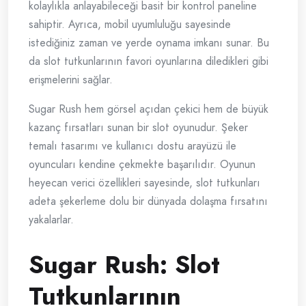
kolaylıkla anlayabileceği basit bir kontrol paneline
sahiptir. Ayrıca, mobil uyumluluğu sayesinde
istediğiniz zaman ve yerde oynama imkanı sunar. Bu
da slot tutkunlarının favori oyunlarına diledikleri gibi
erişmelerini sağlar.
Sugar Rush hem görsel açıdan çekici hem de büyük
kazanç fırsatları sunan bir slot oyunudur. Şeker
temalı tasarımı ve kullanıcı dostu arayüzü ile
oyuncuları kendine çekmekte başarılıdır. Oyunun
heyecan verici özellikleri sayesinde, slot tutkunları
adeta şekerleme dolu bir dünyada dolaşma fırsatını
yakalarlar.
Sugar Rush: Slot
Tutkunlarının