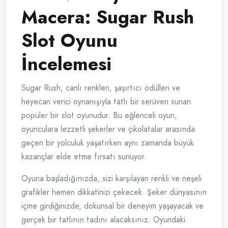
Macera: Sugar Rush
Slot Oyunu
İncelemesi
Sugar Rush, canlı renkleri, şaşırtıcı ödülleri ve
heyecan verici oynanışıyla tatlı bir serüven sunan
popüler bir slot oyunudur. Bu eğlenceli oyun,
oyunculara lezzetli şekerler ve çikolatalar arasında
geçen bir yolculuk yaşatırken aynı zamanda büyük
kazançlar elde etme fırsatı sunuyor.
Oyuna başladığınızda, sizi karşılayan renkli ve neşeli
grafikler hemen dikkatinizi çekecek. Şeker dünyasının
içine girdiğinizde, dokunsal bir deneyim yaşayacak ve
gerçek bir tatlının tadını alacaksınız. Oyundaki