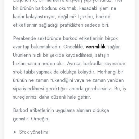
bir ürünün barkodunu okutmak, kasadaki işlemi ne
kadar kolaylaştırıyor, değil mi? İşte bu, barkod
etiketlerinin sağladığı pratiklikten sadece biri.
Perakende sektöründe barkod etiketlerinin birçok
avantajı bulunmaktadır. Öncelikle,
verimlilik
sağlar.
Ürünlerin hızlı bir şekilde kaydedilmesi, satışın
hızlanmasına neden olur. Ayrıca, barkodlar sayesinde
stok takibi yapmak da oldukça kolaydır. Herhangi bir
ürünün ne zaman tükendiğini veya ne zaman yeniden
sipariş edilmesi gerektiğini anında görebilirsiniz. Bu, iş
süreçlerinizi daha düzenli hale getirir.
Barkod etiketlerinin uygulama alanları oldukça
geniştir. Örneğin:
Stok yönetimi