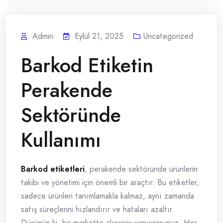
Admin
Eylül 21, 2025
Uncategorized
Barkod Etiketin
Perakende
Sektöründe
Kullanımı
Barkod etiketleri
, perakende sektöründe ürünlerin
takibi ve yönetimi için önemli bir araçtır. Bu etiketler,
sadece ürünleri tanımlamakla kalmaz, aynı zamanda
satış süreçlerini hızlandırır ve hataları azaltır.
Düşünün ki, bir markette alışveriş yapıyorsunuz. Her