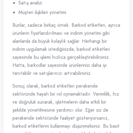
Satış analizi
Müşteri ilişkileri yönetimi
Bunlar, sadece birkaç örnek. Barkod etiketleri, ayrıca
ürünlerin fiyatlandırılması ve indirim yönetimi gibi
alanlarda da büyük kolaylık sağlar. Herhangi bir
indirim uygulamak istediğinizde, barkod etiketleri
sayesinde bu işlemi hızlıca gerçekleştirebilirsiniz.
Hatta, barkodlar sayesinde ürünlerinizi daha iyi
tanıtabilir ve satışlarınızı artırabilirsiniz.
Sonuç olarak, barkod etiketleri perakende
sektöründe hayati bir rol oynamaktadır. Verimlilik, hız
ve doğruluk sunarak, işletmelerin daha etkili bir
şekilde yönetilmesine yardımcı olur. Eğer siz de
perakende sektöründe faaliyet gösteriyorsanız,
barkod etiketlerini kullanmayı düşünmelisiniz. Bu basit