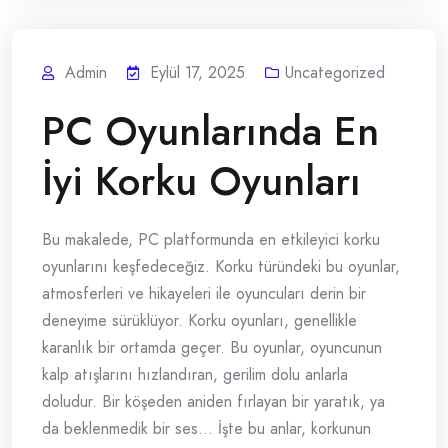
Admin
Eylül 17, 2025
Uncategorized
PC Oyunlarında En
İyi Korku Oyunları
Bu makalede, PC platformunda en etkileyici korku
oyunlarını keşfedeceğiz. Korku türündeki bu oyunlar,
atmosferleri ve hikayeleri ile oyuncuları derin bir
deneyime sürüklüyor. Korku oyunları, genellikle
karanlık bir ortamda geçer. Bu oyunlar, oyuncunun
kalp atışlarını hızlandıran, gerilim dolu anlarla
doludur. Bir köşeden aniden fırlayan bir yaratık, ya
da beklenmedik bir ses… İşte bu anlar, korkunun