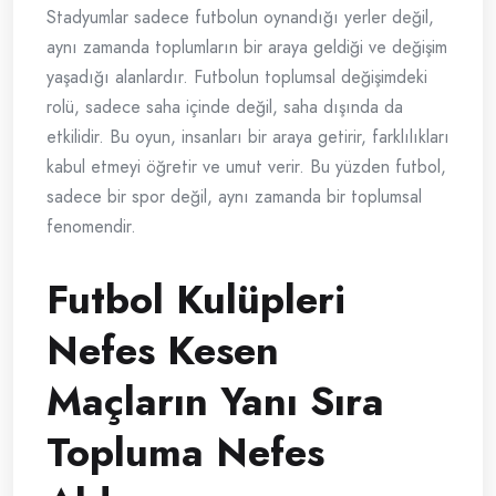
Stadyumlar sadece futbolun oynandığı yerler değil,
aynı zamanda toplumların bir araya geldiği ve değişim
yaşadığı alanlardır. Futbolun toplumsal değişimdeki
rolü, sadece saha içinde değil, saha dışında da
etkilidir. Bu oyun, insanları bir araya getirir, farklılıkları
kabul etmeyi öğretir ve umut verir. Bu yüzden futbol,
sadece bir spor değil, aynı zamanda bir toplumsal
fenomendir.
Futbol Kulüpleri
Nefes Kesen
Maçların Yanı Sıra
Topluma Nefes