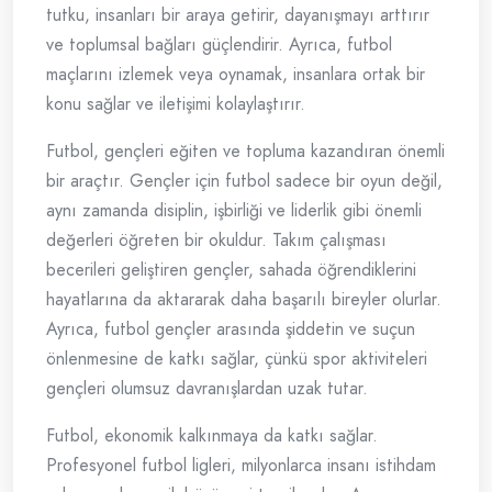
tutku, insanları bir araya getirir, dayanışmayı arttırır
ve toplumsal bağları güçlendirir. Ayrıca, futbol
maçlarını izlemek veya oynamak, insanlara ortak bir
konu sağlar ve iletişimi kolaylaştırır.
Futbol, gençleri eğiten ve topluma kazandıran önemli
bir araçtır. Gençler için futbol sadece bir oyun değil,
aynı zamanda disiplin, işbirliği ve liderlik gibi önemli
değerleri öğreten bir okuldur. Takım çalışması
becerileri geliştiren gençler, sahada öğrendiklerini
hayatlarına da aktararak daha başarılı bireyler olurlar.
Ayrıca, futbol gençler arasında şiddetin ve suçun
önlenmesine de katkı sağlar, çünkü spor aktiviteleri
gençleri olumsuz davranışlardan uzak tutar.
Futbol, ekonomik kalkınmaya da katkı sağlar.
Profesyonel futbol ligleri, milyonlarca insanı istihdam