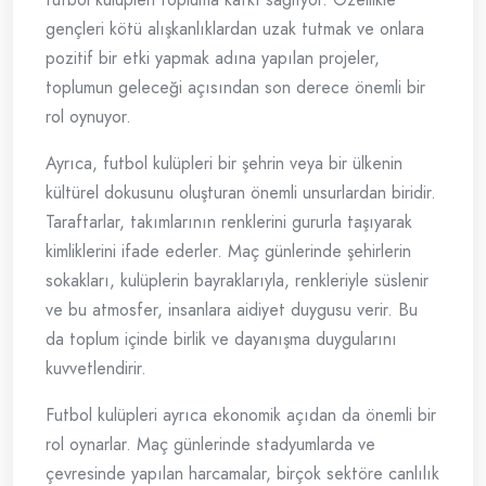
gençleri kötü alışkanlıklardan uzak tutmak ve onlara
pozitif bir etki yapmak adına yapılan projeler,
toplumun geleceği açısından son derece önemli bir
rol oynuyor.
Ayrıca, futbol kulüpleri bir şehrin veya bir ülkenin
kültürel dokusunu oluşturan önemli unsurlardan biridir.
Taraftarlar, takımlarının renklerini gururla taşıyarak
kimliklerini ifade ederler. Maç günlerinde şehirlerin
sokakları, kulüplerin bayraklarıyla, renkleriyle süslenir
ve bu atmosfer, insanlara aidiyet duygusu verir. Bu
da toplum içinde birlik ve dayanışma duygularını
kuvvetlendirir.
Futbol kulüpleri ayrıca ekonomik açıdan da önemli bir
rol oynarlar. Maç günlerinde stadyumlarda ve
çevresinde yapılan harcamalar, birçok sektöre canlılık