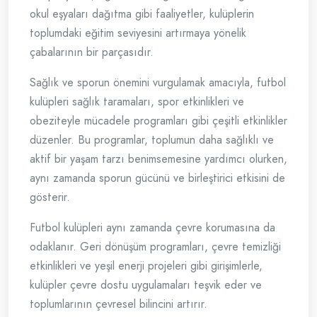
okul eşyaları dağıtma gibi faaliyetler, kulüplerin
toplumdaki eğitim seviyesini artırmaya yönelik
çabalarının bir parçasıdır.
Sağlık ve sporun önemini vurgulamak amacıyla, futbol
kulüpleri sağlık taramaları, spor etkinlikleri ve
obeziteyle mücadele programları gibi çeşitli etkinlikler
düzenler. Bu programlar, toplumun daha sağlıklı ve
aktif bir yaşam tarzı benimsemesine yardımcı olurken,
aynı zamanda sporun gücünü ve birleştirici etkisini de
gösterir.
Futbol kulüpleri aynı zamanda çevre korumasına da
odaklanır. Geri dönüşüm programları, çevre temizliği
etkinlikleri ve yeşil enerji projeleri gibi girişimlerle,
kulüpler çevre dostu uygulamaları teşvik eder ve
toplumlarının çevresel bilincini artırır.