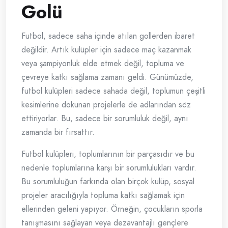
Golü
Futbol, sadece saha içinde atılan gollerden ibaret
değildir. Artık kulüpler için sadece maç kazanmak
veya şampiyonluk elde etmek değil, topluma ve
çevreye katkı sağlama zamanı geldi. Günümüzde,
futbol kulüpleri sadece sahada değil, toplumun çeşitli
kesimlerine dokunan projelerle de adlarından söz
ettiriyorlar. Bu, sadece bir sorumluluk değil, aynı
zamanda bir fırsattır.
Futbol kulüpleri, toplumlarının bir parçasıdır ve bu
nedenle toplumlarına karşı bir sorumlulukları vardır.
Bu sorumluluğun farkında olan birçok kulüp, sosyal
projeler aracılığıyla topluma katkı sağlamak için
ellerinden geleni yapıyor. Örneğin, çocukların sporla
tanışmasını sağlayan veya dezavantajlı gençlere