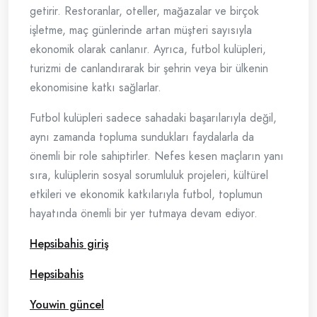
getirir. Restoranlar, oteller, mağazalar ve birçok
işletme, maç günlerinde artan müşteri sayısıyla
ekonomik olarak canlanır. Ayrıca, futbol kulüpleri,
turizmi de canlandırarak bir şehrin veya bir ülkenin
ekonomisine katkı sağlarlar.
Futbol kulüpleri sadece sahadaki başarılarıyla değil,
aynı zamanda topluma sundukları faydalarla da
önemli bir role sahiptirler. Nefes kesen maçların yanı
sıra, kulüplerin sosyal sorumluluk projeleri, kültürel
etkileri ve ekonomik katkılarıyla futbol, toplumun
hayatında önemli bir yer tutmaya devam ediyor.
Hepsibahis giriş
Hepsibahis
Youwin güncel