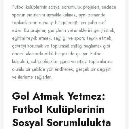
Futbol kulüplerinin sosyal sorumluluk projeleri, sadece
sporun sınırlarını aşmakla kalmaz, aynı zamanda
toplumlarının daha iyi bir geleceği için çaba sarf
eder. Bu projeler, gençlerin yeteneklerini geliştirmek,
eğitimi teşvik etmek, sağlığı ve sporu teşvik etmek,
çevreyi korumak ve toplumsal eşitliği sağlamak gibi
önemli alanlarda etkili bir şekilde çalışır. Futbol
kulüpleri, sahip oldukları gücü ve etkiyi toplumlarına
olumlu bir şekilde yönlendirerek, gerçek bir değişim
ve ilerleme sağlarlar.
Gol Atmak Yetmez:
Futbol Kulüplerinin
Sosyal Sorumlulukta