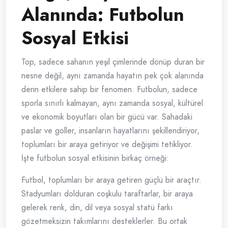
Alanında: Futbolun
Sosyal Etkisi
Top, sadece sahanın yeşil çimlerinde dönüp duran bir
nesne değil, aynı zamanda hayatın pek çok alanında
derin etkilere sahip bir fenomen. Futbolun, sadece
sporla sınırlı kalmayan, aynı zamanda sosyal, kültürel
ve ekonomik boyutları olan bir gücü var. Sahadaki
paslar ve goller, insanların hayatlarını şekillendiriyor,
toplumları bir araya getiriyor ve değişimi tetikliyor.
İşte futbolun sosyal etkisinin birkaç örneği:
Futbol, toplumları bir araya getiren güçlü bir araçtır.
Stadyumları dolduran coşkulu taraftarlar, bir araya
gelerek renk, din, dil veya sosyal statü farkı
gözetmeksizin takımlarını desteklerler. Bu ortak