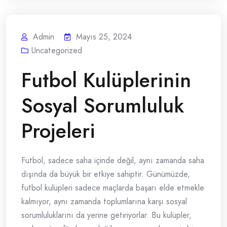
Admin
Mayıs 25, 2024
Uncategorized
Futbol Kulüplerinin
Sosyal Sorumluluk
Projeleri
Futbol, sadece saha içinde değil, aynı zamanda saha
dışında da büyük bir etkiye sahiptir. Günümüzde,
futbol kulüpleri sadece maçlarda başarı elde etmekle
kalmıyor, aynı zamanda toplumlarına karşı sosyal
sorumluluklarını da yerine getiriyorlar. Bu kulüpler,