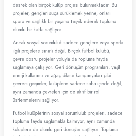
destek olan birçok kulüp projesi bulunmaktadır. Bu
projeler, gençleri suça sürüklemek yerine, onları
spora ve sağlıklı bir yaşama teşvik ederek topluma
olumlu bir katkı sağlıyor.
Ancak sosyal sorumluluk sadece gençlere veya sporla
ilgili projelere sınırlı değil. Birçok futbol kulübü,
çevre dostu projeler yoluyla da topluma fayda
sağlamaya çalışıyor. Geri dönüşüm programları, yeşil
enerji kullanımı ve ağaç dikme kampanyaları gibi
çevreci girişimler, kulüplerin sadece saha içinde değil,
aynı zamanda çevreleri için de aktif bir rol
üstlenmelerini sağlıyor.
Futbol kulüplerinin sosyal sorumluluk projeleri, sadece
topluma fayda sağlamakla kalmıyor, aynı zamanda
kulüplere de olumlu geri dönüşler sağlıyor. Topluma