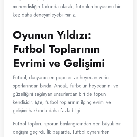
mühendisliğin farkında olarak, futbolun büyüsünü bir
kez daha deneyimleyebilirsiniz.
Oyunun Yıldızı:
Futbol Toplarının
Evrimi ve Gelişimi
Futbol, dünyanın en popüler ve heyecan verici
sporlarından biridir. Ancak, futbolun heyecanını ve
güzelliğini sağlayan unsurlardan biri de topun
kendisidir. İşte, futbol toplarının ilginç evrimi ve
gelişimi hakkında daha fazla bilgi.
Futbol topları, sporun başlangıcından beri büyük bir
değişim geçirdi. İlk başlarda, futbol oynanırken