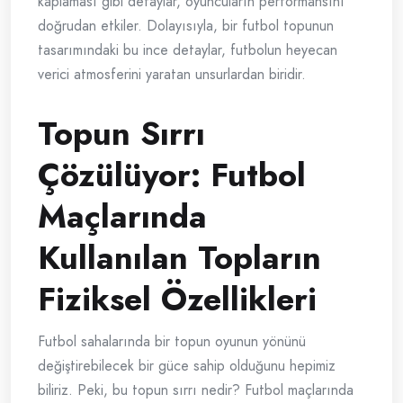
kaplaması gibi detaylar, oyuncuların performansını
doğrudan etkiler. Dolayısıyla, bir futbol topunun
tasarımındaki bu ince detaylar, futbolun heyecan
verici atmosferini yaratan unsurlardan biridir.
Topun Sırrı
Çözülüyor: Futbol
Maçlarında
Kullanılan Topların
Fiziksel Özellikleri
Futbol sahalarında bir topun oyunun yönünü
değiştirebilecek bir güce sahip olduğunu hepimiz
biliriz. Peki, bu topun sırrı nedir? Futbol maçlarında