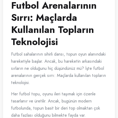
Futbol Arenalarının
Sırrı: Maçlarda
Kullanılan Topların
Teknolojisi
Futbol sahalarının sihirli dansı, topun oyun alanındaki
hareketiyle başlar. Ancak, bu hareketin arkasındaki
sırların ne olduğunu hiç düşündünüz mü? İşte futbol
arenalarının gerçek sırrı: Maçlarda kullanılan topların
teknolojisi.
Her futbol topu, oyunu ileri taşımak için özenle
tasarlanır ve üretilir. Ancak, bugünün modern
futbolunda, topun basit bir deri top olmaktan çok
daha fazlası olduğunu bilmekte fayda var.