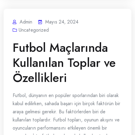
Admin
Mayıs 24, 2024
Uncategorized
Futbol Maçlarında
Kullanılan Toplar ve
Özellikleri
Futbol, dünyanın en popüler sporlarından biri olarak
kabul edilirken, sahada başarı için birçok faktörün bir
araya gelmesi gerekir. Bu faktörlerden biri de
kullanılan toplardır. Futbol topları, oyunun akışını ve
oyuncuların performansını etkileyen önemli bir