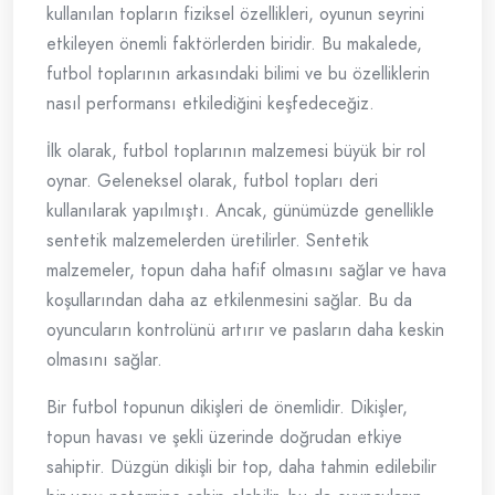
kullanılan topların fiziksel özellikleri, oyunun seyrini
etkileyen önemli faktörlerden biridir. Bu makalede,
futbol toplarının arkasındaki bilimi ve bu özelliklerin
nasıl performansı etkilediğini keşfedeceğiz.
İlk olarak, futbol toplarının malzemesi büyük bir rol
oynar. Geleneksel olarak, futbol topları deri
kullanılarak yapılmıştı. Ancak, günümüzde genellikle
sentetik malzemelerden üretilirler. Sentetik
malzemeler, topun daha hafif olmasını sağlar ve hava
koşullarından daha az etkilenmesini sağlar. Bu da
oyuncuların kontrolünü artırır ve pasların daha keskin
olmasını sağlar.
Bir futbol topunun dikişleri de önemlidir. Dikişler,
topun havası ve şekli üzerinde doğrudan etkiye
sahiptir. Düzgün dikişli bir top, daha tahmin edilebilir