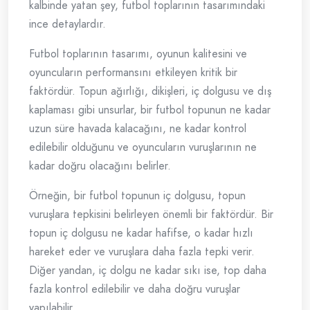
kalbinde yatan şey, futbol toplarının tasarımındaki
ince detaylardır.
Futbol toplarının tasarımı, oyunun kalitesini ve
oyuncuların performansını etkileyen kritik bir
faktördür. Topun ağırlığı, dikişleri, iç dolgusu ve dış
kaplaması gibi unsurlar, bir futbol topunun ne kadar
uzun süre havada kalacağını, ne kadar kontrol
edilebilir olduğunu ve oyuncuların vuruşlarının ne
kadar doğru olacağını belirler.
Örneğin, bir futbol topunun iç dolgusu, topun
vuruşlara tepkisini belirleyen önemli bir faktördür. Bir
topun iç dolgusu ne kadar hafifse, o kadar hızlı
hareket eder ve vuruşlara daha fazla tepki verir.
Diğer yandan, iç dolgu ne kadar sıkı ise, top daha
fazla kontrol edilebilir ve daha doğru vuruşlar
yapılabilir.