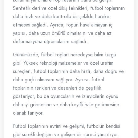
Sentetik deri ve özel dikiş teknikleri, futbol toplarının
daha hızlı ve daha kontrollü bir şekilde hareket
etmesini sağladı. Ayrıca, topun hava almayan iç
yapısı, daha uzun ömürlü olmalarını ve daha az
deformasyona uğramalarını sağladı.
Günümüzde, futbol topları neredeyse bilim kurgu
gibi. Yüksek teknoloji malzemeler ve özel üretim
süreçleri, futbol toplarının daha hızlı, daha doğru ve
daha güçlü olmasını sağlıyor. Ayrıca, futbol
toplarının renkleri ve desenleri de çeşitlilik
gösteriyor, bu da oyuncuların ve izleyicilerin oyunu
daha iyi görmesine ve daha keyifli hale getirmesine
olanak tanıyor.
Futbol toplarının evrimi ve gelişimi, futbolun kendisi
gibi sürekli değişen ve gelişen bir süreci yansıtıyor.