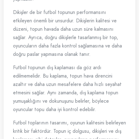
Dikişler de bir futbol topunun performansını
etkileyen önemli bir unsurdur. Dikişlerin kalitesi ve
düzeni, topun havada daha uzun süre kalmasını
sağlar. Ayrıca, doğru dikişlerle tasarlanmış bir top,
oyuncuların daha fazla kontrol sağlamasına ve daha
doğru paslar yapmasına olanak tanır.
Futbol topunun dış kaplaması da göz ardı
edilmemelidir. Bu kaplama, topun hava direncini
azaltır ve daha uzun mesafelere daha hızlı seyahat
etmesini sağlar. Aynı zamanda, dış kaplama topun
yumuşaklığını ve dokunuşunu belirler, böylece
oyuncular topu daha iyi kontrol edebilir.
Futbol toplarının tasarımı, oyunun kalitesini belirleyen
kritik bir faktördür. Topun iç dolgusu, dikişleri ve dış