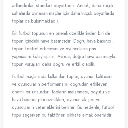
adlandırılan standart boyuttadır. Ancak, daha küçük
sahalarda oynanan maçlar için daha küçük boyutlarda
toplar da bulunmaktadır.
Bir futbol topunun en önemli özelliklerinden biri de
topun içindeki hava basıncıdır. Doğru hava basıncı,
topun kontrol edilmesini ve oyuncuların pas
yapmasını kolaylaştırır. Ayrıca, doğru hava basıncıyla
topun vuruşları daha doğru ve etkili olabilir.
Futbol maçlarında kullanılan toplar, oyunun kalitesini
ve oyuncuların performansını doğrudan etkileyen
önemli bir unsurdur. Topların malzemesi, boyutu ve
hava basıncı gibi özellikleri, oyunun akışını ve
oyuncuların yeteneklerini belirler. Bu nedenle, futbol
topu seçerken bu faktörleri dikkate almak önemlidir.