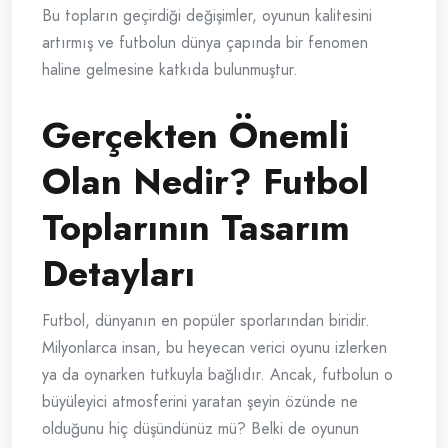
Bu topların geçirdiği değişimler, oyunun kalitesini
artırmış ve futbolun dünya çapında bir fenomen
haline gelmesine katkıda bulunmuştur.
Gerçekten Önemli
Olan Nedir? Futbol
Toplarının Tasarım
Detayları
Futbol, dünyanın en popüler sporlarından biridir.
Milyonlarca insan, bu heyecan verici oyunu izlerken
ya da oynarken tutkuyla bağlıdır. Ancak, futbolun o
büyüleyici atmosferini yaratan şeyin özünde ne
olduğunu hiç düşündünüz mü? Belki de oyunun