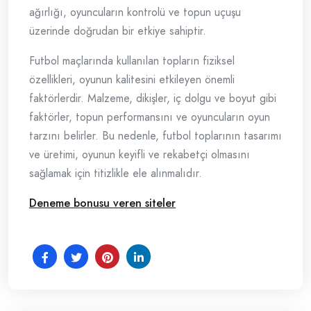
ağırlığı, oyuncuların kontrolü ve topun uçuşu
üzerinde doğrudan bir etkiye sahiptir.
Futbol maçlarında kullanılan topların fiziksel
özellikleri, oyunun kalitesini etkileyen önemli
faktörlerdir. Malzeme, dikişler, iç dolgu ve boyut gibi
faktörler, topun performansını ve oyuncuların oyun
tarzını belirler. Bu nedenle, futbol toplarının tasarımı
ve üretimi, oyunun keyifli ve rekabetçi olmasını
sağlamak için titizlikle ele alınmalıdır.
Deneme bonusu veren siteler